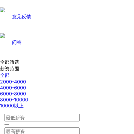
意见反馈
问答
全部筛选
薪资范围
全部
2000-4000
4000-6000
6000-8000
8000-10000
10000以上
—