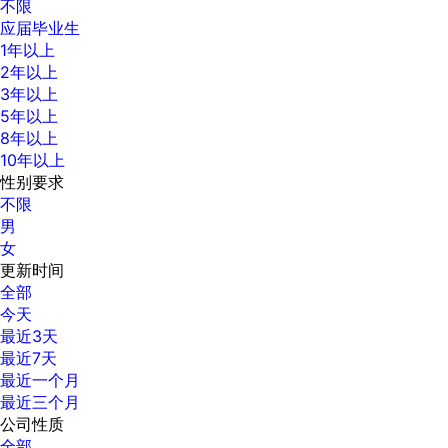
不限
应届毕业生
1年以上
2年以上
3年以上
5年以上
8年以上
10年以上
性别要求
不限
男
女
更新时间
全部
今天
最近3天
最近7天
最近一个月
最近三个月
公司性质
全部