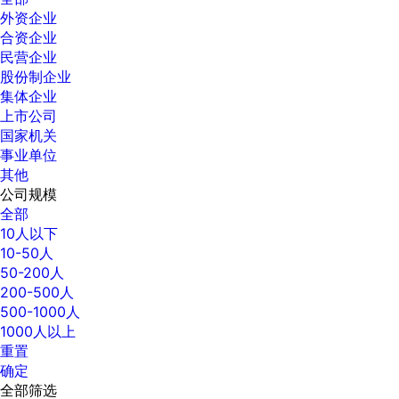
外资企业
合资企业
民营企业
股份制企业
集体企业
上市公司
国家机关
事业单位
其他
公司规模
全部
10人以下
10-50人
50-200人
200-500人
500-1000人
1000人以上
重置
确定
全部筛选