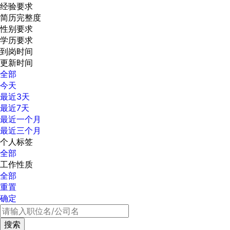
经验要求
简历完整度
性别要求
学历要求
到岗时间
更新时间
全部
今天
最近3天
最近7天
最近一个月
最近三个月
个人标签
全部
工作性质
全部
重置
确定