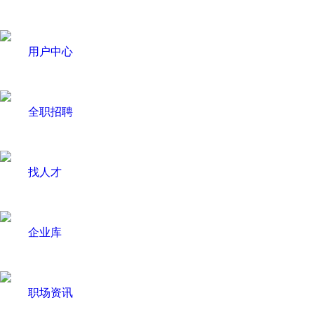
用户中心
全职招聘
找人才
企业库
职场资讯