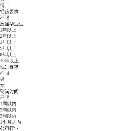
博士
经验要求
不限
应届毕业生
1年以上
2年以上
3年以上
5年以上
8年以上
10年以上
性别要求
不限
男
女
到岗时间
不限
1周以内
2周以内
3周以内
1个月之内
公司行业