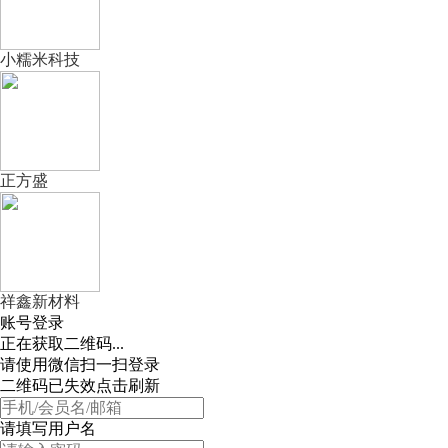
小糯米科技
正方盛
祥鑫新材料
账号登录
正在获取二维码...
请使用微信扫一扫登录
二维码已失效点击刷新
请填写用户名