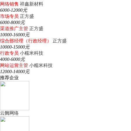
网络销售
祥鑫新材料
6000-12000元
市场专员
正方盛
6000-8000元
渠道推广主管
正方盛
10000-16000元
综合部经理（行政经理）
正方盛
10000-15000元
行政专员
小糯米科技
4000-6000元
网站运营主管
小糯米科技
12000-14000元
推荐企业
云阙网络