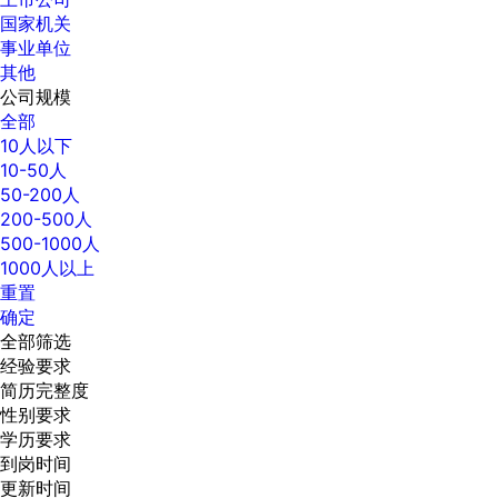
国家机关
事业单位
其他
公司规模
全部
10人以下
10-50人
50-200人
200-500人
500-1000人
1000人以上
重置
确定
全部筛选
经验要求
简历完整度
性别要求
学历要求
到岗时间
更新时间