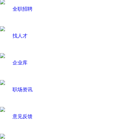
全职招聘
找人才
企业库
职场资讯
意见反馈