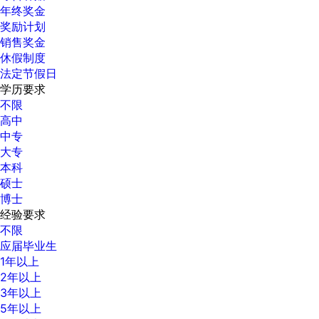
年终奖金
奖励计划
销售奖金
休假制度
法定节假日
学历要求
不限
高中
中专
大专
本科
硕士
博士
经验要求
不限
应届毕业生
1年以上
2年以上
3年以上
5年以上