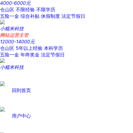
4000-6000元
仓山区
不限经验
不限学历
五险一金
综合补贴
休假制度
法定节假日
小糯米科技
网站运营主管
12000-14000元
仓山区
5年以上经验
本科学历
五险一金
年终奖金
法定节假日
小糯米科技
回到首页
用户中心