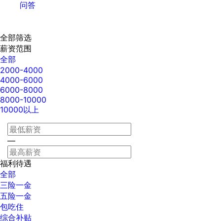
问答
全部筛选
薪资范围
全部
2000-4000
4000-6000
6000-8000
8000-10000
10000以上
—
福利待遇
全部
三险一金
五险一金
包吃住
综合补贴