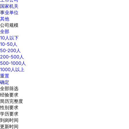
国家机关
事业单位
其他
公司规模
全部
10人以下
10-50人
50-200人
200-500人
500-1000人
1000人以上
重置
确定
全部筛选
经验要求
简历完整度
性别要求
学历要求
到岗时间
更新时间