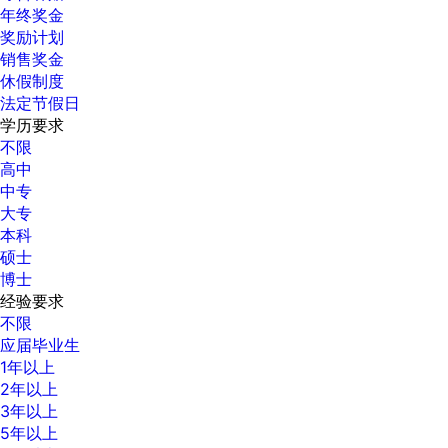
年终奖金
奖励计划
销售奖金
休假制度
法定节假日
学历要求
不限
高中
中专
大专
本科
硕士
博士
经验要求
不限
应届毕业生
1年以上
2年以上
3年以上
5年以上