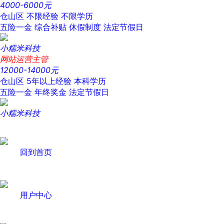
4000-6000元
仓山区
不限经验
不限学历
五险一金
综合补贴
休假制度
法定节假日
小糯米科技
网站运营主管
12000-14000元
仓山区
5年以上经验
本科学历
五险一金
年终奖金
法定节假日
小糯米科技
回到首页
用户中心