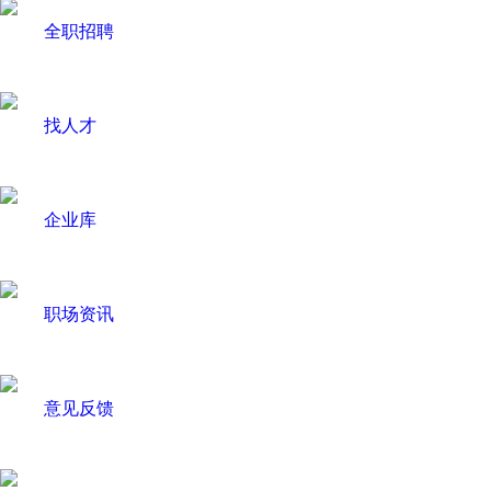
全职招聘
找人才
企业库
职场资讯
意见反馈