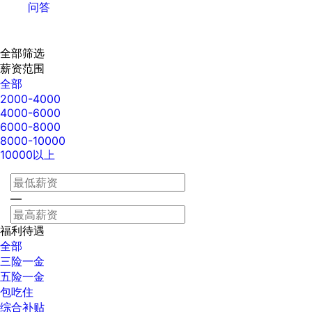
问答
全部筛选
薪资范围
全部
2000-4000
4000-6000
6000-8000
8000-10000
10000以上
—
福利待遇
全部
三险一金
五险一金
包吃住
综合补贴