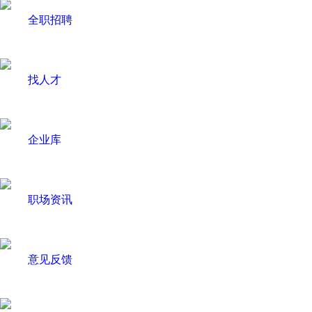
全职招聘
找人才
企业库
职场资讯
意见反馈