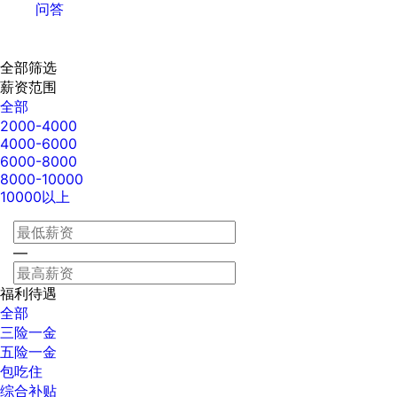
问答
全部筛选
薪资范围
全部
2000-4000
4000-6000
6000-8000
8000-10000
10000以上
—
福利待遇
全部
三险一金
五险一金
包吃住
综合补贴