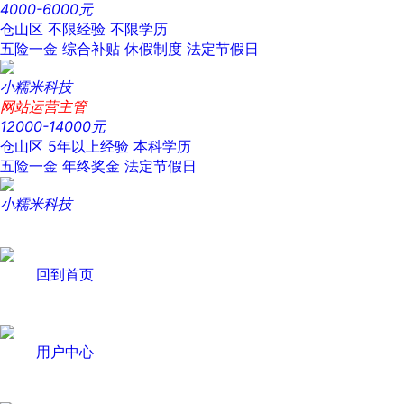
4000-6000元
仓山区
不限经验
不限学历
五险一金
综合补贴
休假制度
法定节假日
小糯米科技
网站运营主管
12000-14000元
仓山区
5年以上经验
本科学历
五险一金
年终奖金
法定节假日
小糯米科技
回到首页
用户中心