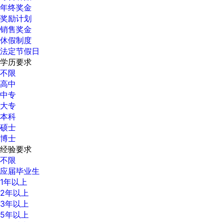
年终奖金
奖励计划
销售奖金
休假制度
法定节假日
学历要求
不限
高中
中专
大专
本科
硕士
博士
经验要求
不限
应届毕业生
1年以上
2年以上
3年以上
5年以上