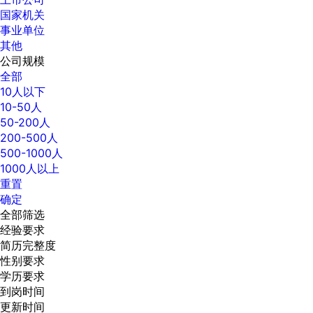
国家机关
事业单位
其他
公司规模
全部
10人以下
10-50人
50-200人
200-500人
500-1000人
1000人以上
重置
确定
全部筛选
经验要求
简历完整度
性别要求
学历要求
到岗时间
更新时间