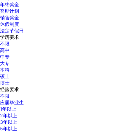
年终奖金
奖励计划
销售奖金
休假制度
法定节假日
学历要求
不限
高中
中专
大专
本科
硕士
博士
经验要求
不限
应届毕业生
1年以上
2年以上
3年以上
5年以上