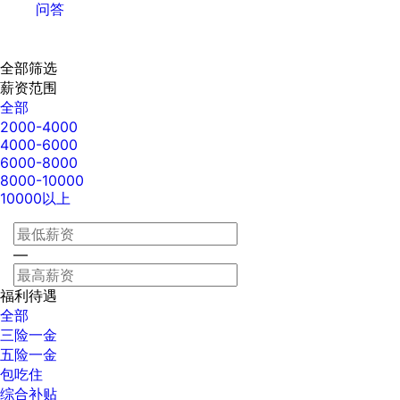
问答
全部筛选
薪资范围
全部
2000-4000
4000-6000
6000-8000
8000-10000
10000以上
—
福利待遇
全部
三险一金
五险一金
包吃住
综合补贴