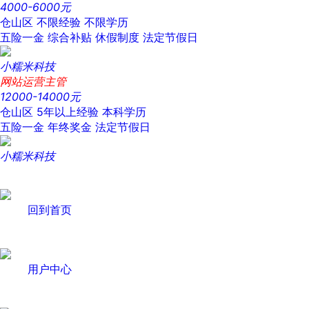
4000-6000元
仓山区
不限经验
不限学历
五险一金
综合补贴
休假制度
法定节假日
小糯米科技
网站运营主管
12000-14000元
仓山区
5年以上经验
本科学历
五险一金
年终奖金
法定节假日
小糯米科技
回到首页
用户中心