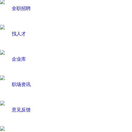
全职招聘
找人才
企业库
职场资讯
意见反馈