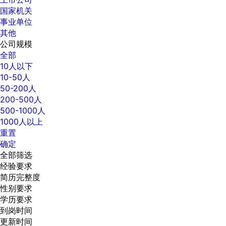
国家机关
事业单位
其他
公司规模
全部
10人以下
10-50人
50-200人
200-500人
500-1000人
1000人以上
重置
确定
全部筛选
经验要求
简历完整度
性别要求
学历要求
到岗时间
更新时间