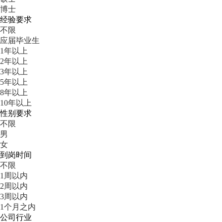
博士
经验要求
不限
应届毕业生
1年以上
2年以上
3年以上
5年以上
8年以上
10年以上
性别要求
不限
男
女
到岗时间
不限
1周以内
2周以内
3周以内
1个月之内
公司行业