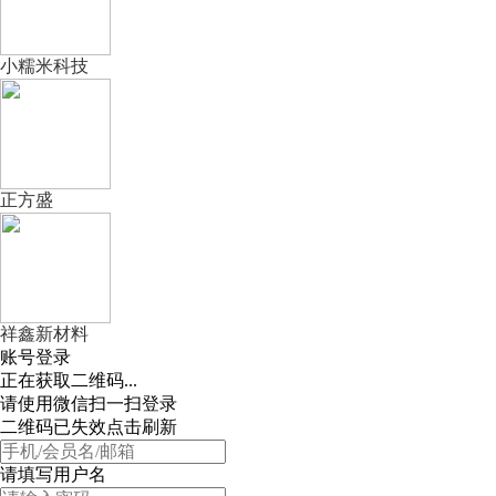
小糯米科技
正方盛
祥鑫新材料
账号登录
正在获取二维码...
请使用微信扫一扫登录
二维码已失效点击刷新
请填写用户名