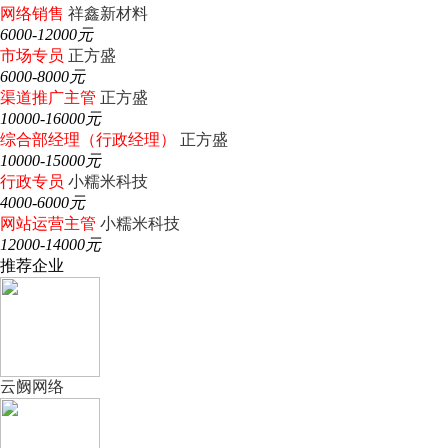
网络销售
祥鑫新材料
6000-12000元
市场专员
正方盛
6000-8000元
渠道推广主管
正方盛
10000-16000元
综合部经理（行政经理）
正方盛
10000-15000元
行政专员
小糯米科技
4000-6000元
网站运营主管
小糯米科技
12000-14000元
推荐企业
云阙网络