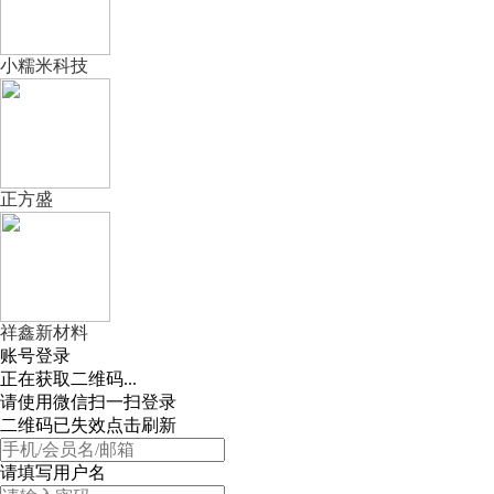
小糯米科技
正方盛
祥鑫新材料
账号登录
正在获取二维码...
请使用微信扫一扫登录
二维码已失效点击刷新
请填写用户名