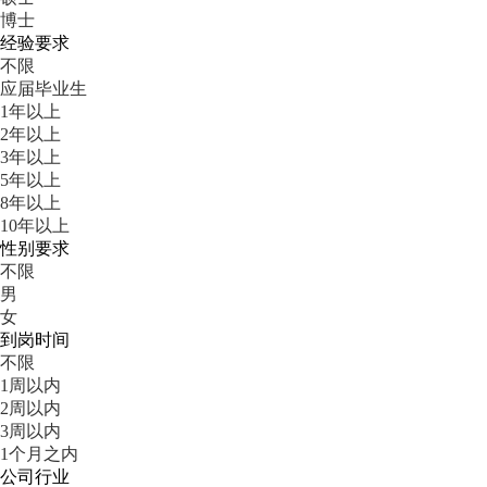
博士
经验要求
不限
应届毕业生
1年以上
2年以上
3年以上
5年以上
8年以上
10年以上
性别要求
不限
男
女
到岗时间
不限
1周以内
2周以内
3周以内
1个月之内
公司行业