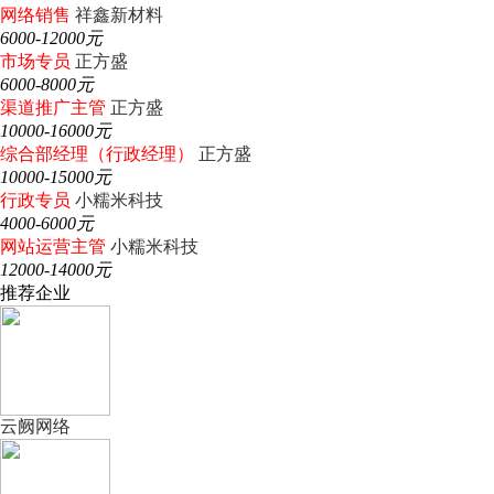
网络销售
祥鑫新材料
6000-12000元
市场专员
正方盛
6000-8000元
渠道推广主管
正方盛
10000-16000元
综合部经理（行政经理）
正方盛
10000-15000元
行政专员
小糯米科技
4000-6000元
网站运营主管
小糯米科技
12000-14000元
推荐企业
云阙网络