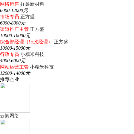
网络销售
祥鑫新材料
6000-12000元
市场专员
正方盛
6000-8000元
渠道推广主管
正方盛
10000-16000元
综合部经理（行政经理）
正方盛
10000-15000元
行政专员
小糯米科技
4000-6000元
网站运营主管
小糯米科技
12000-14000元
推荐企业
云阙网络