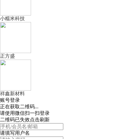
小糯米科技
正方盛
祥鑫新材料
账号登录
正在获取二维码...
请使用微信扫一扫登录
二维码已失效点击刷新
请填写用户名