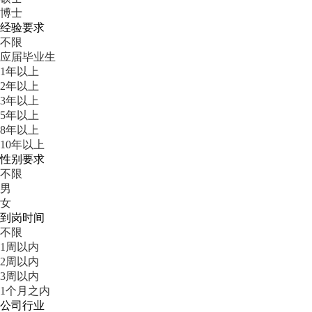
博士
经验要求
不限
应届毕业生
1年以上
2年以上
3年以上
5年以上
8年以上
10年以上
性别要求
不限
男
女
到岗时间
不限
1周以内
2周以内
3周以内
1个月之内
公司行业