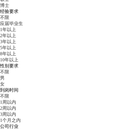
博士
经验要求
不限
应届毕业生
1年以上
2年以上
3年以上
5年以上
8年以上
10年以上
性别要求
不限
男
女
到岗时间
不限
1周以内
2周以内
3周以内
1个月之内
公司行业