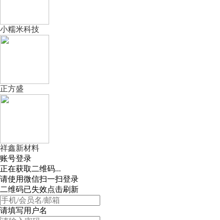
小糯米科技
正方盛
祥鑫新材料
账号登录
正在获取二维码...
请使用微信扫一扫登录
二维码已失效点击刷新
请填写用户名