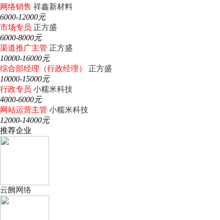
网络销售
祥鑫新材料
6000-12000元
市场专员
正方盛
6000-8000元
渠道推广主管
正方盛
10000-16000元
综合部经理（行政经理）
正方盛
10000-15000元
行政专员
小糯米科技
4000-6000元
网站运营主管
小糯米科技
12000-14000元
推荐企业
云阙网络