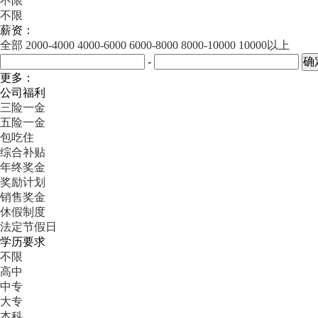
不限
不限
薪资：
全部
2000-4000
4000-6000
6000-8000
8000-10000
10000以上
-
更多：
公司福利
三险一金
五险一金
包吃住
综合补贴
年终奖金
奖励计划
销售奖金
休假制度
法定节假日
学历要求
不限
高中
中专
大专
本科