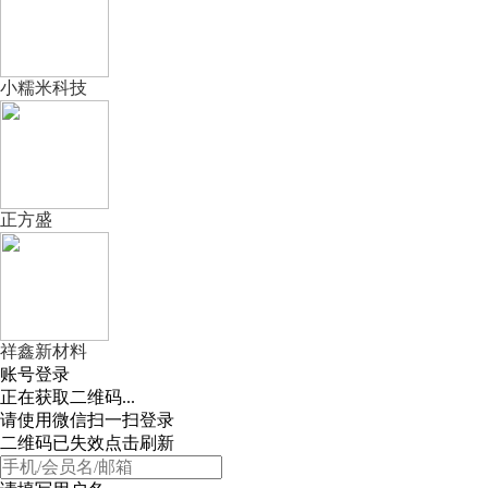
小糯米科技
正方盛
祥鑫新材料
账号登录
正在获取二维码...
请使用微信扫一扫登录
二维码已失效点击刷新