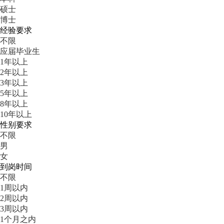
硕士
博士
经验要求
不限
应届毕业生
1年以上
2年以上
3年以上
5年以上
8年以上
10年以上
性别要求
不限
男
女
到岗时间
不限
1周以内
2周以内
3周以内
1个月之内