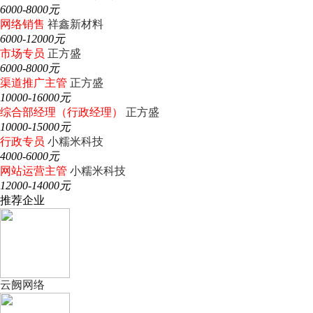
6000-8000元
网络销售
祥鑫新材料
6000-12000元
市场专员
正方盛
6000-8000元
渠道推广主管
正方盛
10000-16000元
综合部经理（行政经理）
正方盛
10000-15000元
行政专员
小糯米科技
4000-6000元
网站运营主管
小糯米科技
12000-14000元
推荐企业
云阙网络