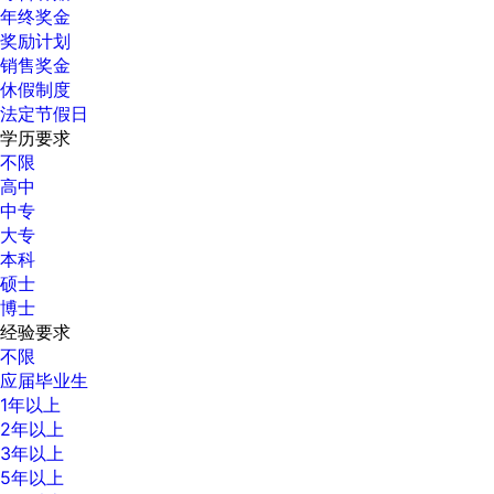
年终奖金
奖励计划
销售奖金
休假制度
法定节假日
学历要求
不限
高中
中专
大专
本科
硕士
博士
经验要求
不限
应届毕业生
1年以上
2年以上
3年以上
5年以上