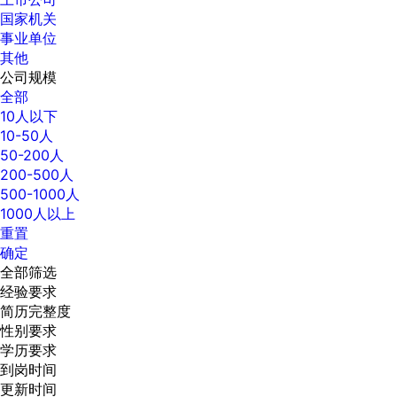
国家机关
事业单位
其他
公司规模
全部
10人以下
10-50人
50-200人
200-500人
500-1000人
1000人以上
重置
确定
全部筛选
经验要求
简历完整度
性别要求
学历要求
到岗时间
更新时间