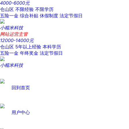
4000-6000元
仓山区
不限经验
不限学历
五险一金
综合补贴
休假制度
法定节假日
小糯米科技
网站运营主管
12000-14000元
仓山区
5年以上经验
本科学历
五险一金
年终奖金
法定节假日
小糯米科技
回到首页
用户中心