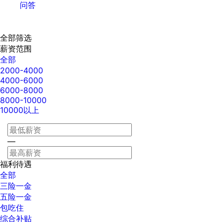
问答
全部筛选
薪资范围
全部
2000-4000
4000-6000
6000-8000
8000-10000
10000以上
—
福利待遇
全部
三险一金
五险一金
包吃住
综合补贴