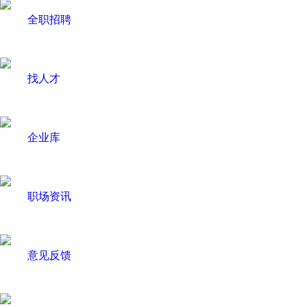
全职招聘
找人才
企业库
职场资讯
意见反馈