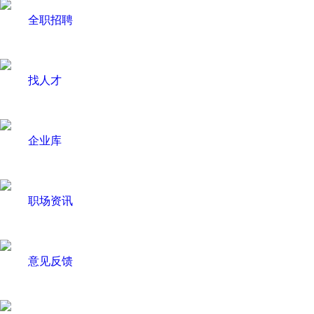
全职招聘
找人才
企业库
职场资讯
意见反馈