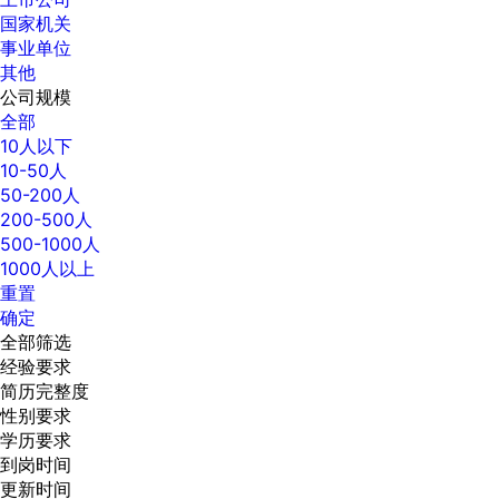
国家机关
事业单位
其他
公司规模
全部
10人以下
10-50人
50-200人
200-500人
500-1000人
1000人以上
重置
确定
全部筛选
经验要求
简历完整度
性别要求
学历要求
到岗时间
更新时间