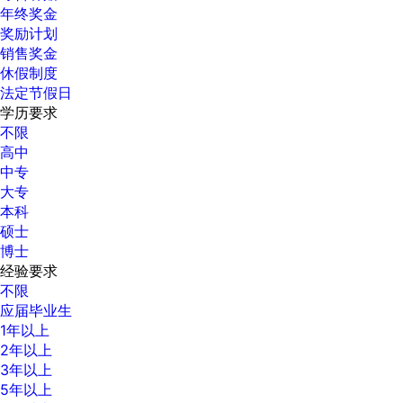
年终奖金
奖励计划
销售奖金
休假制度
法定节假日
学历要求
不限
高中
中专
大专
本科
硕士
博士
经验要求
不限
应届毕业生
1年以上
2年以上
3年以上
5年以上