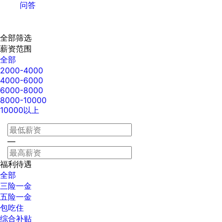
问答
全部筛选
薪资范围
全部
2000-4000
4000-6000
6000-8000
8000-10000
10000以上
—
福利待遇
全部
三险一金
五险一金
包吃住
综合补贴