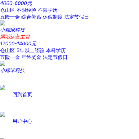
4000-6000元
仓山区
不限经验
不限学历
五险一金
综合补贴
休假制度
法定节假日
小糯米科技
网站运营主管
12000-14000元
仓山区
5年以上经验
本科学历
五险一金
年终奖金
法定节假日
小糯米科技
回到首页
用户中心