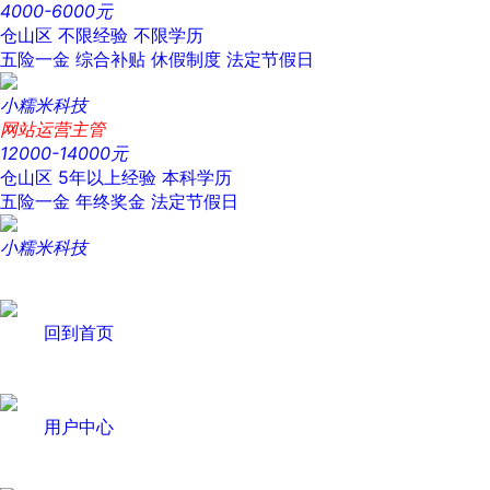
4000-6000元
仓山区
不限经验
不限学历
五险一金
综合补贴
休假制度
法定节假日
小糯米科技
网站运营主管
12000-14000元
仓山区
5年以上经验
本科学历
五险一金
年终奖金
法定节假日
小糯米科技
回到首页
用户中心