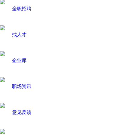
全职招聘
找人才
企业库
职场资讯
意见反馈