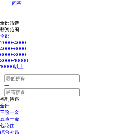
问答
全部筛选
薪资范围
全部
2000-4000
4000-6000
6000-8000
8000-10000
10000以上
—
福利待遇
全部
三险一金
五险一金
包吃住
综合补贴