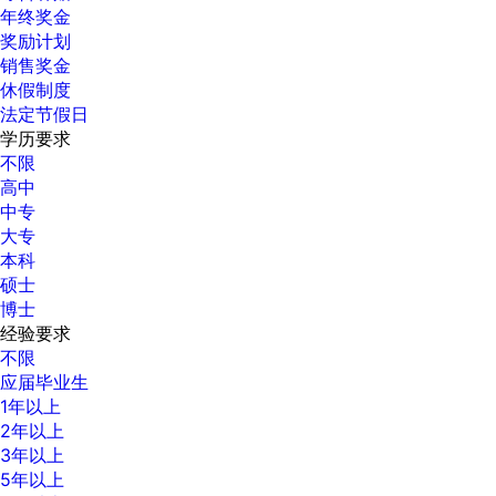
年终奖金
奖励计划
销售奖金
休假制度
法定节假日
学历要求
不限
高中
中专
大专
本科
硕士
博士
经验要求
不限
应届毕业生
1年以上
2年以上
3年以上
5年以上