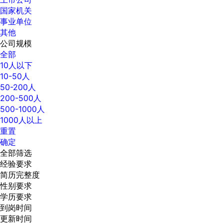
国家机关
事业单位
其他
公司规模
全部
10人以下
10-50人
50-200人
200-500人
500-1000人
1000人以上
重置
确定
全部筛选
经验要求
简历完整度
性别要求
学历要求
到岗时间
更新时间