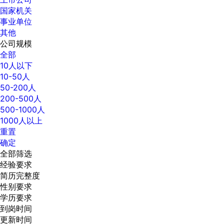
国家机关
事业单位
其他
公司规模
全部
10人以下
10-50人
50-200人
200-500人
500-1000人
1000人以上
重置
确定
全部筛选
经验要求
简历完整度
性别要求
学历要求
到岗时间
更新时间