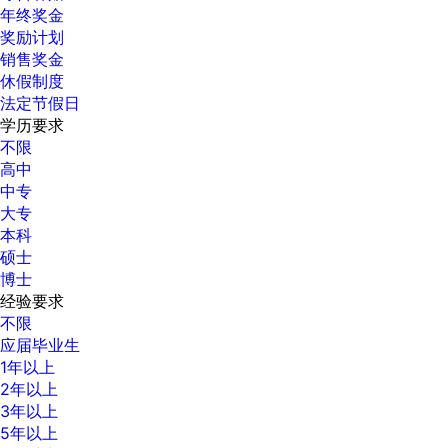
年终奖金
奖励计划
销售奖金
休假制度
法定节假日
学历要求
不限
高中
中专
大专
本科
硕士
博士
经验要求
不限
应届毕业生
1年以上
2年以上
3年以上
5年以上