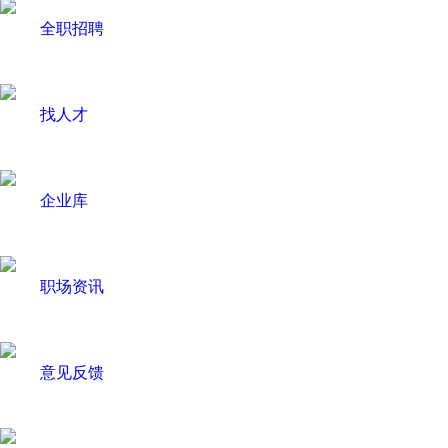
全职招聘
找人才
企业库
职场资讯
意见反馈