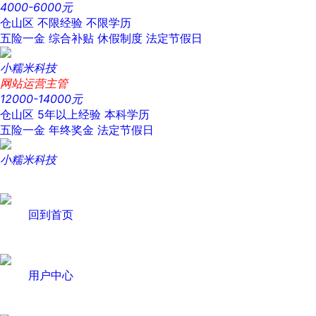
4000-6000元
仓山区
不限经验
不限学历
五险一金
综合补贴
休假制度
法定节假日
小糯米科技
网站运营主管
12000-14000元
仓山区
5年以上经验
本科学历
五险一金
年终奖金
法定节假日
小糯米科技
回到首页
用户中心