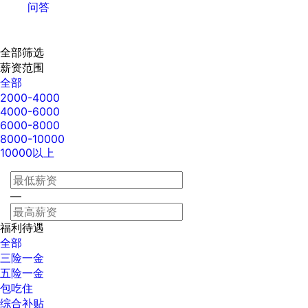
问答
全部筛选
薪资范围
全部
2000-4000
4000-6000
6000-8000
8000-10000
10000以上
—
福利待遇
全部
三险一金
五险一金
包吃住
综合补贴