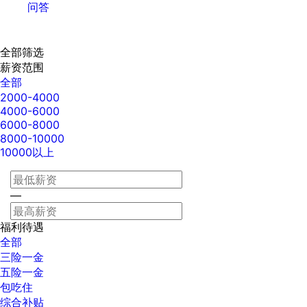
问答
全部筛选
薪资范围
全部
2000-4000
4000-6000
6000-8000
8000-10000
10000以上
—
福利待遇
全部
三险一金
五险一金
包吃住
综合补贴