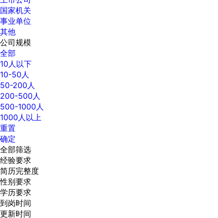
国家机关
事业单位
其他
公司规模
全部
10人以下
10-50人
50-200人
200-500人
500-1000人
1000人以上
重置
确定
全部筛选
经验要求
简历完整度
性别要求
学历要求
到岗时间
更新时间