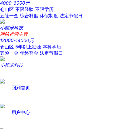
4000-6000元
仓山区
不限经验
不限学历
五险一金
综合补贴
休假制度
法定节假日
小糯米科技
网站运营主管
12000-14000元
仓山区
5年以上经验
本科学历
五险一金
年终奖金
法定节假日
小糯米科技
回到首页
用户中心