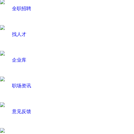
全职招聘
找人才
企业库
职场资讯
意见反馈