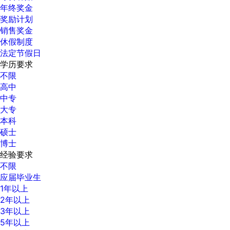
年终奖金
奖励计划
销售奖金
休假制度
法定节假日
学历要求
不限
高中
中专
大专
本科
硕士
博士
经验要求
不限
应届毕业生
1年以上
2年以上
3年以上
5年以上