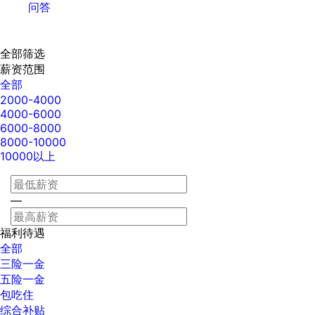
问答
全部筛选
薪资范围
全部
2000-4000
4000-6000
6000-8000
8000-10000
10000以上
—
福利待遇
全部
三险一金
五险一金
包吃住
综合补贴