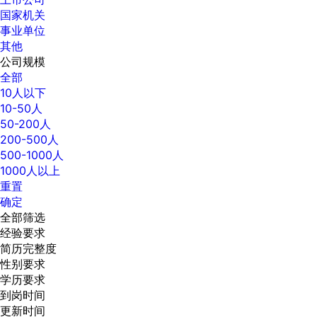
国家机关
事业单位
其他
公司规模
全部
10人以下
10-50人
50-200人
200-500人
500-1000人
1000人以上
重置
确定
全部筛选
经验要求
简历完整度
性别要求
学历要求
到岗时间
更新时间