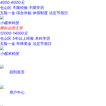
4000-6000元
仓山区
不限经验
不限学历
五险一金
综合补贴
休假制度
法定节假日
小糯米科技
网站运营主管
12000-14000元
仓山区
5年以上经验
本科学历
五险一金
年终奖金
法定节假日
小糯米科技
回到首页
用户中心