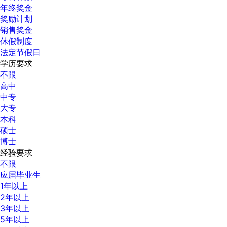
年终奖金
奖励计划
销售奖金
休假制度
法定节假日
学历要求
不限
高中
中专
大专
本科
硕士
博士
经验要求
不限
应届毕业生
1年以上
2年以上
3年以上
5年以上