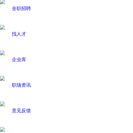
全职招聘
找人才
企业库
职场资讯
意见反馈