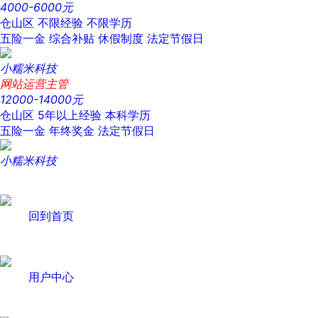
4000-6000元
仓山区
不限经验
不限学历
五险一金
综合补贴
休假制度
法定节假日
小糯米科技
网站运营主管
12000-14000元
仓山区
5年以上经验
本科学历
五险一金
年终奖金
法定节假日
小糯米科技
回到首页
用户中心