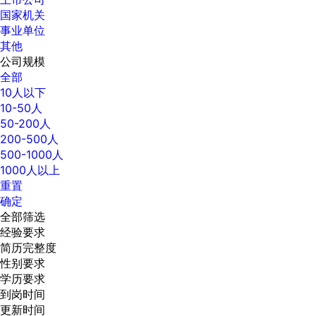
国家机关
事业单位
其他
公司规模
全部
10人以下
10-50人
50-200人
200-500人
500-1000人
1000人以上
重置
确定
全部筛选
经验要求
简历完整度
性别要求
学历要求
到岗时间
更新时间