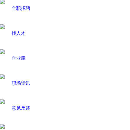
全职招聘
找人才
企业库
职场资讯
意见反馈