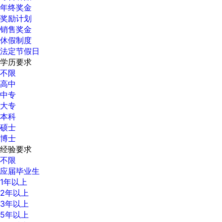
年终奖金
奖励计划
销售奖金
休假制度
法定节假日
学历要求
不限
高中
中专
大专
本科
硕士
博士
经验要求
不限
应届毕业生
1年以上
2年以上
3年以上
5年以上