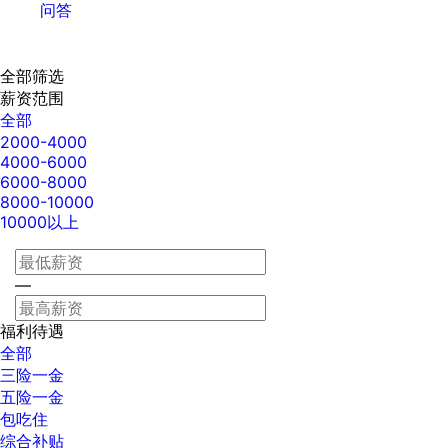
问答
全部筛选
薪资范围
全部
2000-4000
4000-6000
6000-8000
8000-10000
10000以上
—
福利待遇
全部
三险一金
五险一金
包吃住
综合补贴