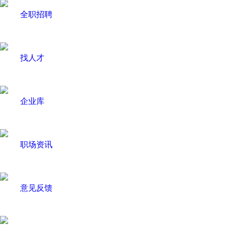
全职招聘
找人才
企业库
职场资讯
意见反馈