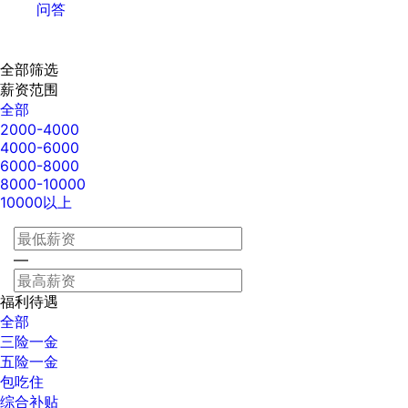
问答
全部筛选
薪资范围
全部
2000-4000
4000-6000
6000-8000
8000-10000
10000以上
—
福利待遇
全部
三险一金
五险一金
包吃住
综合补贴