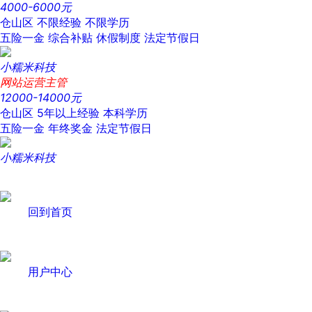
4000-6000元
仓山区
不限经验
不限学历
五险一金
综合补贴
休假制度
法定节假日
小糯米科技
网站运营主管
12000-14000元
仓山区
5年以上经验
本科学历
五险一金
年终奖金
法定节假日
小糯米科技
回到首页
用户中心