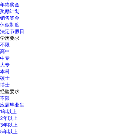
年终奖金
奖励计划
销售奖金
休假制度
法定节假日
学历要求
不限
高中
中专
大专
本科
硕士
博士
经验要求
不限
应届毕业生
1年以上
2年以上
3年以上
5年以上