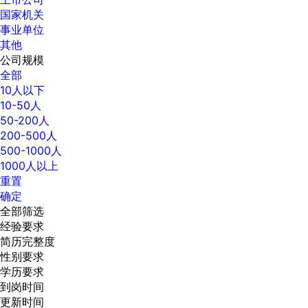
国家机关
事业单位
其他
公司规模
全部
10人以下
10-50人
50-200人
200-500人
500-1000人
1000人以上
重置
确定
全部筛选
经验要求
简历完整度
性别要求
学历要求
到岗时间
更新时间