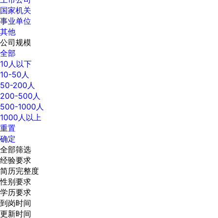
国家机关
事业单位
其他
公司规模
全部
10人以下
10-50人
50-200人
200-500人
500-1000人
1000人以上
重置
确定
全部筛选
经验要求
简历完整度
性别要求
学历要求
到岗时间
更新时间