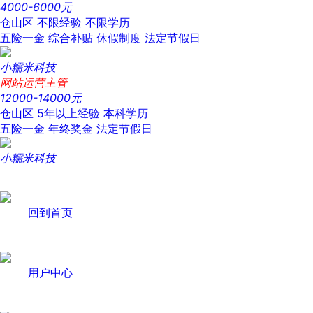
4000-6000元
仓山区
不限经验
不限学历
五险一金
综合补贴
休假制度
法定节假日
小糯米科技
网站运营主管
12000-14000元
仓山区
5年以上经验
本科学历
五险一金
年终奖金
法定节假日
小糯米科技
回到首页
用户中心