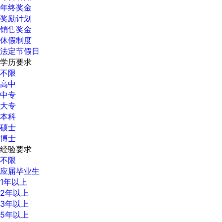
年终奖金
奖励计划
销售奖金
休假制度
法定节假日
学历要求
不限
高中
中专
大专
本科
硕士
博士
经验要求
不限
应届毕业生
1年以上
2年以上
3年以上
5年以上