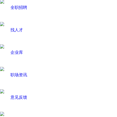
全职招聘
找人才
企业库
职场资讯
意见反馈