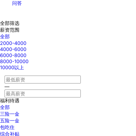
问答
全部筛选
薪资范围
全部
2000-4000
4000-6000
6000-8000
8000-10000
10000以上
—
福利待遇
全部
三险一金
五险一金
包吃住
综合补贴