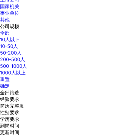
国家机关
事业单位
其他
公司规模
全部
10人以下
10-50人
50-200人
200-500人
500-1000人
1000人以上
重置
确定
全部筛选
经验要求
简历完整度
性别要求
学历要求
到岗时间
更新时间