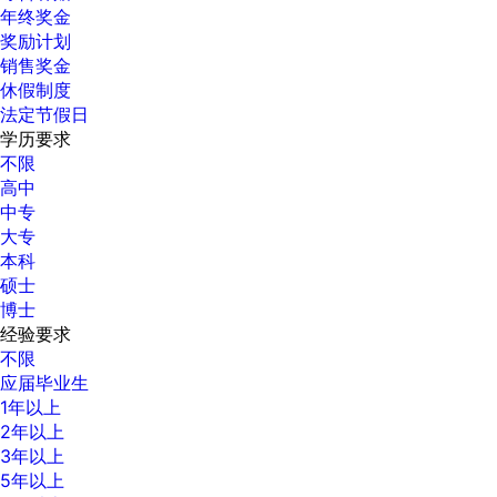
年终奖金
奖励计划
销售奖金
休假制度
法定节假日
学历要求
不限
高中
中专
大专
本科
硕士
博士
经验要求
不限
应届毕业生
1年以上
2年以上
3年以上
5年以上