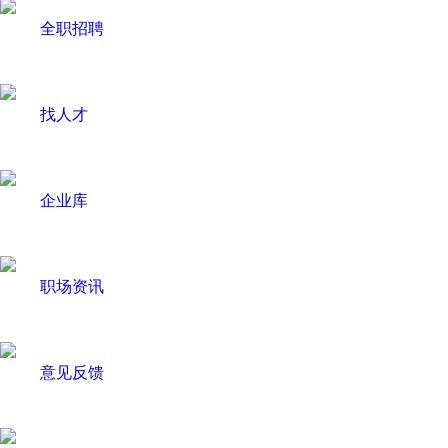
全职招聘
找人才
企业库
职场资讯
意见反馈