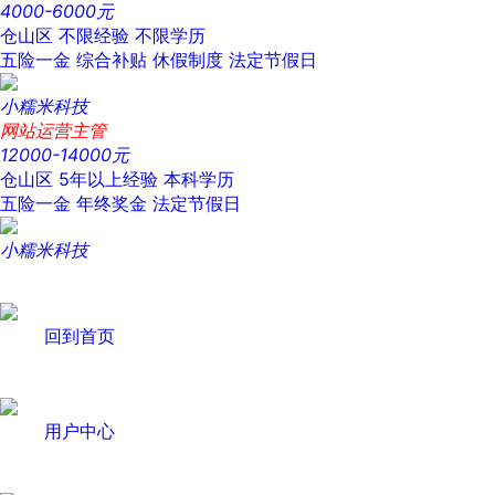
4000-6000元
仓山区
不限经验
不限学历
五险一金
综合补贴
休假制度
法定节假日
小糯米科技
网站运营主管
12000-14000元
仓山区
5年以上经验
本科学历
五险一金
年终奖金
法定节假日
小糯米科技
回到首页
用户中心