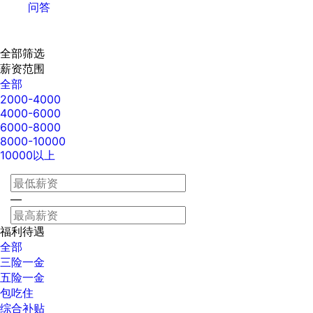
问答
全部筛选
薪资范围
全部
2000-4000
4000-6000
6000-8000
8000-10000
10000以上
—
福利待遇
全部
三险一金
五险一金
包吃住
综合补贴