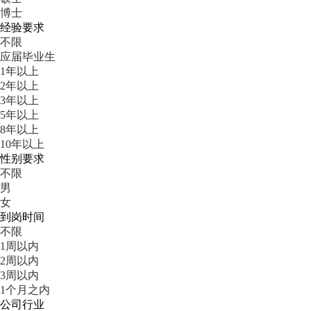
博士
经验要求
不限
应届毕业生
1年以上
2年以上
3年以上
5年以上
8年以上
10年以上
性别要求
不限
男
女
到岗时间
不限
1周以内
2周以内
3周以内
1个月之内
公司行业