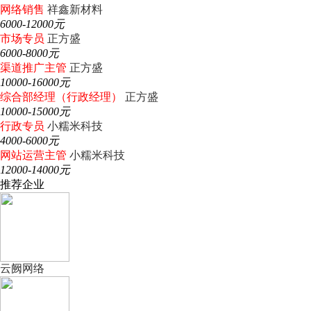
网络销售
祥鑫新材料
6000-12000元
市场专员
正方盛
6000-8000元
渠道推广主管
正方盛
10000-16000元
综合部经理（行政经理）
正方盛
10000-15000元
行政专员
小糯米科技
4000-6000元
网站运营主管
小糯米科技
12000-14000元
推荐企业
云阙网络