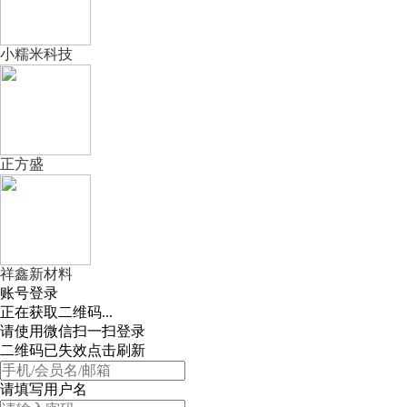
小糯米科技
正方盛
祥鑫新材料
账号登录
正在获取二维码...
请使用微信扫一扫登录
二维码已失效点击刷新
请填写用户名