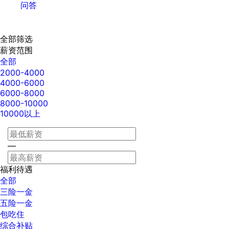
问答
全部筛选
薪资范围
全部
2000-4000
4000-6000
6000-8000
8000-10000
10000以上
—
福利待遇
全部
三险一金
五险一金
包吃住
综合补贴