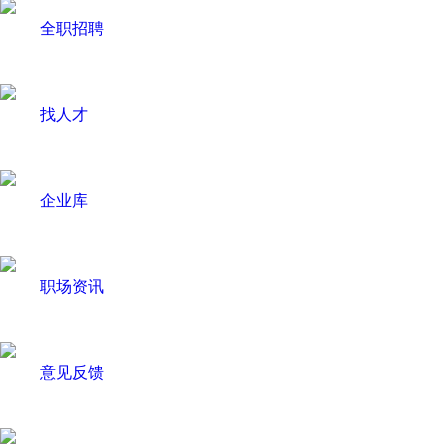
全职招聘
找人才
企业库
职场资讯
意见反馈