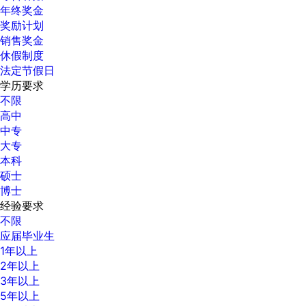
年终奖金
奖励计划
销售奖金
休假制度
法定节假日
学历要求
不限
高中
中专
大专
本科
硕士
博士
经验要求
不限
应届毕业生
1年以上
2年以上
3年以上
5年以上