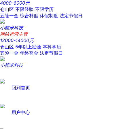
4000-6000元
仓山区
不限经验
不限学历
五险一金
综合补贴
休假制度
法定节假日
小糯米科技
网站运营主管
12000-14000元
仓山区
5年以上经验
本科学历
五险一金
年终奖金
法定节假日
小糯米科技
回到首页
用户中心