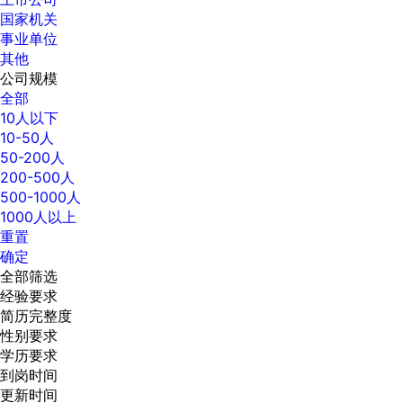
国家机关
事业单位
其他
公司规模
全部
10人以下
10-50人
50-200人
200-500人
500-1000人
1000人以上
重置
确定
全部筛选
经验要求
简历完整度
性别要求
学历要求
到岗时间
更新时间