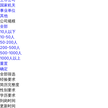
国家机关
事业单位
其他
公司规模
全部
10人以下
10-50人
50-200人
200-500人
500-1000人
1000人以上
重置
确定
全部筛选
经验要求
简历完整度
性别要求
学历要求
到岗时间
更新时间