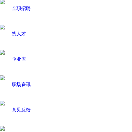
全职招聘
找人才
企业库
职场资讯
意见反馈