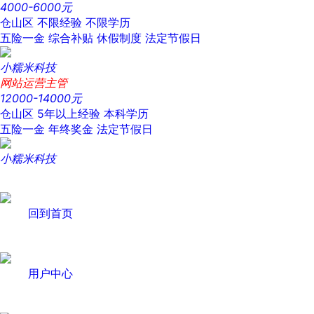
4000-6000元
仓山区
不限经验
不限学历
五险一金
综合补贴
休假制度
法定节假日
小糯米科技
网站运营主管
12000-14000元
仓山区
5年以上经验
本科学历
五险一金
年终奖金
法定节假日
小糯米科技
回到首页
用户中心