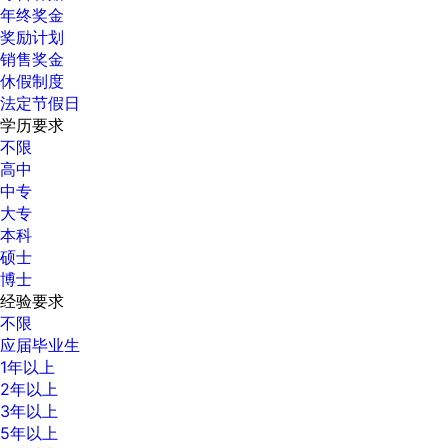
年终奖金
奖励计划
销售奖金
休假制度
法定节假日
学历要求
不限
高中
中专
大专
本科
硕士
博士
经验要求
不限
应届毕业生
1年以上
2年以上
3年以上
5年以上