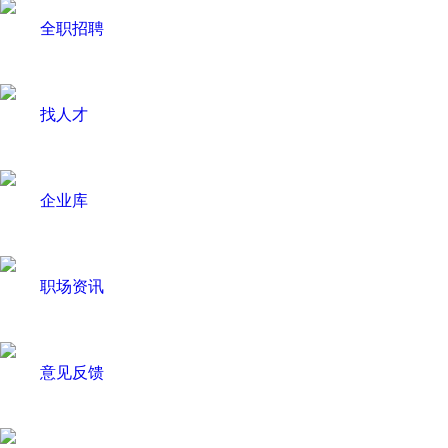
全职招聘
找人才
企业库
职场资讯
意见反馈