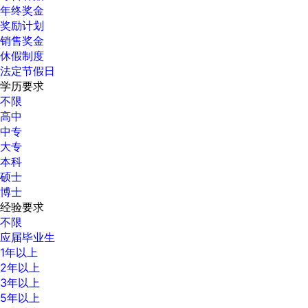
年终奖金
奖励计划
销售奖金
休假制度
法定节假日
学历要求
不限
高中
中专
大专
本科
硕士
博士
经验要求
不限
应届毕业生
1年以上
2年以上
3年以上
5年以上