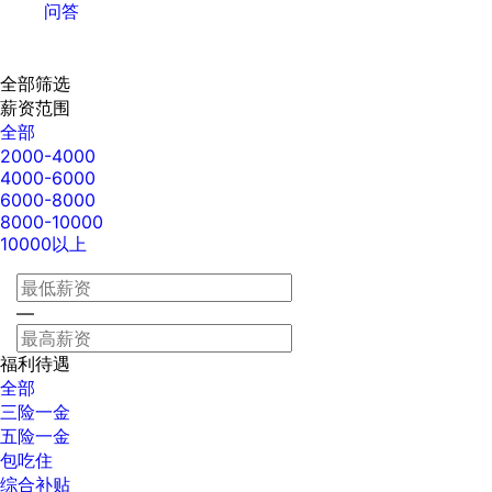
问答
全部筛选
薪资范围
全部
2000-4000
4000-6000
6000-8000
8000-10000
10000以上
—
福利待遇
全部
三险一金
五险一金
包吃住
综合补贴