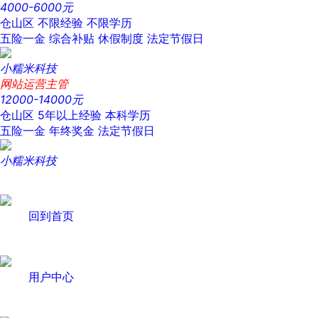
4000-6000元
仓山区
不限经验
不限学历
五险一金
综合补贴
休假制度
法定节假日
小糯米科技
网站运营主管
12000-14000元
仓山区
5年以上经验
本科学历
五险一金
年终奖金
法定节假日
小糯米科技
回到首页
用户中心