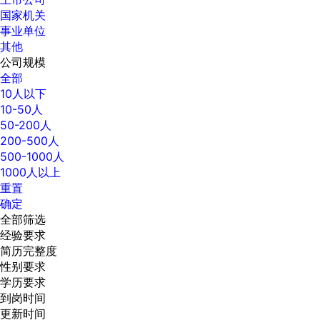
国家机关
事业单位
其他
公司规模
全部
10人以下
10-50人
50-200人
200-500人
500-1000人
1000人以上
重置
确定
全部筛选
经验要求
简历完整度
性别要求
学历要求
到岗时间
更新时间