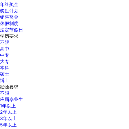
年终奖金
奖励计划
销售奖金
休假制度
法定节假日
学历要求
不限
高中
中专
大专
本科
硕士
博士
经验要求
不限
应届毕业生
1年以上
2年以上
3年以上
5年以上