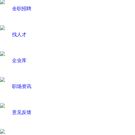
全职招聘
找人才
企业库
职场资讯
意见反馈