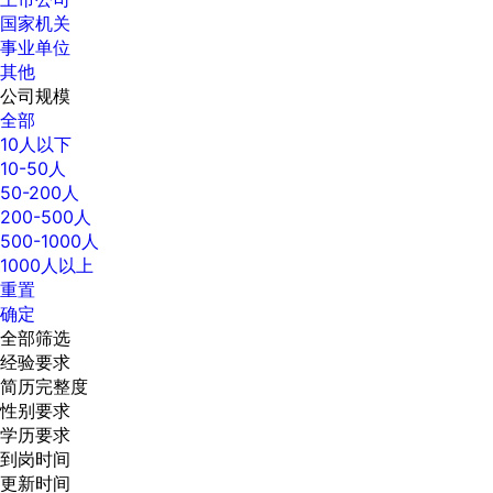
国家机关
事业单位
其他
公司规模
全部
10人以下
10-50人
50-200人
200-500人
500-1000人
1000人以上
重置
确定
全部筛选
经验要求
简历完整度
性别要求
学历要求
到岗时间
更新时间