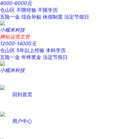
4000-6000元
仓山区
不限经验
不限学历
五险一金
综合补贴
休假制度
法定节假日
小糯米科技
网站运营主管
12000-14000元
仓山区
5年以上经验
本科学历
五险一金
年终奖金
法定节假日
小糯米科技
回到首页
用户中心