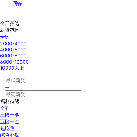
问答
全部筛选
薪资范围
全部
2000-4000
4000-6000
6000-8000
8000-10000
10000以上
—
福利待遇
全部
三险一金
五险一金
包吃住
综合补贴