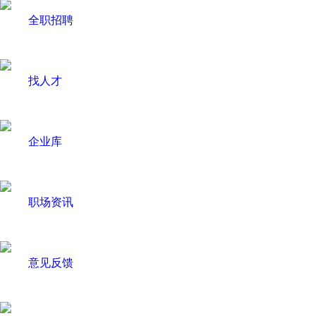
全职招聘
找人才
企业库
职场资讯
意见反馈