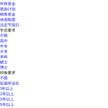
年终奖金
奖励计划
销售奖金
休假制度
法定节假日
学历要求
不限
高中
中专
大专
本科
硕士
博士
经验要求
不限
应届毕业生
1年以上
2年以上
3年以上
5年以上