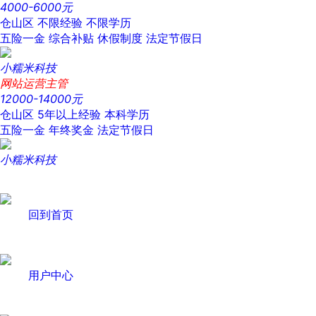
4000-6000元
仓山区
不限经验
不限学历
五险一金
综合补贴
休假制度
法定节假日
小糯米科技
网站运营主管
12000-14000元
仓山区
5年以上经验
本科学历
五险一金
年终奖金
法定节假日
小糯米科技
回到首页
用户中心