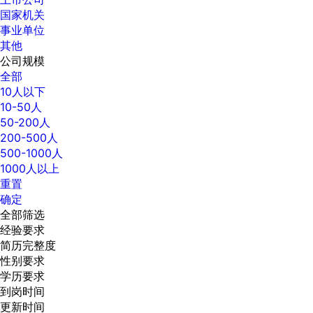
国家机关
事业单位
其他
公司规模
全部
10人以下
10-50人
50-200人
200-500人
500-1000人
1000人以上
重置
确定
全部筛选
经验要求
简历完整度
性别要求
学历要求
到岗时间
更新时间