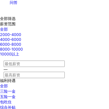
问答
全部筛选
薪资范围
全部
2000-4000
4000-6000
6000-8000
8000-10000
10000以上
—
福利待遇
全部
三险一金
五险一金
包吃住
综合补贴