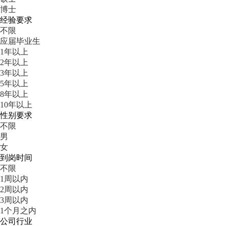
博士
经验要求
不限
应届毕业生
1年以上
2年以上
3年以上
5年以上
8年以上
10年以上
性别要求
不限
男
女
到岗时间
不限
1周以内
2周以内
3周以内
1个月之内
公司行业