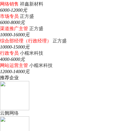
网络销售
祥鑫新材料
6000-12000元
市场专员
正方盛
6000-8000元
渠道推广主管
正方盛
10000-16000元
综合部经理（行政经理）
正方盛
10000-15000元
行政专员
小糯米科技
4000-6000元
网站运营主管
小糯米科技
12000-14000元
推荐企业
云阙网络