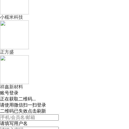
小糯米科技
正方盛
祥鑫新材料
账号登录
正在获取二维码...
请使用微信扫一扫登录
二维码已失效点击刷新
请填写用户名