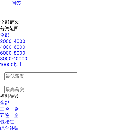
问答
全部筛选
薪资范围
全部
2000-4000
4000-6000
6000-8000
8000-10000
10000以上
—
福利待遇
全部
三险一金
五险一金
包吃住
综合补贴