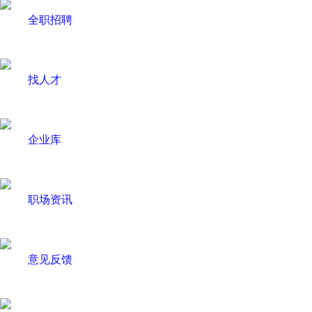
全职招聘
找人才
企业库
职场资讯
意见反馈