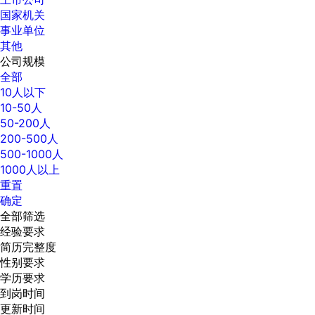
国家机关
事业单位
其他
公司规模
全部
10人以下
10-50人
50-200人
200-500人
500-1000人
1000人以上
重置
确定
全部筛选
经验要求
简历完整度
性别要求
学历要求
到岗时间
更新时间