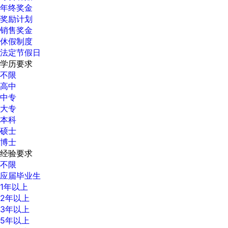
年终奖金
奖励计划
销售奖金
休假制度
法定节假日
学历要求
不限
高中
中专
大专
本科
硕士
博士
经验要求
不限
应届毕业生
1年以上
2年以上
3年以上
5年以上