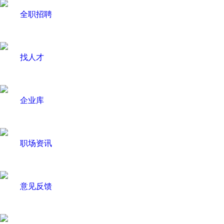
全职招聘
找人才
企业库
职场资讯
意见反馈