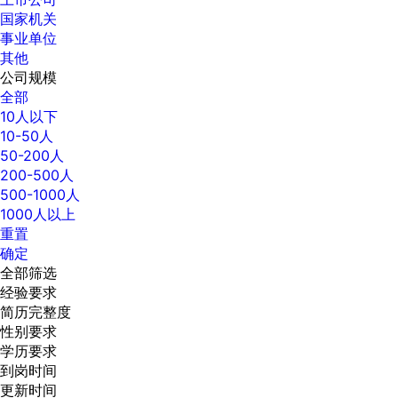
国家机关
事业单位
其他
公司规模
全部
10人以下
10-50人
50-200人
200-500人
500-1000人
1000人以上
重置
确定
全部筛选
经验要求
简历完整度
性别要求
学历要求
到岗时间
更新时间