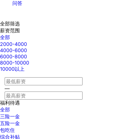
问答
全部筛选
薪资范围
全部
2000-4000
4000-6000
6000-8000
8000-10000
10000以上
—
福利待遇
全部
三险一金
五险一金
包吃住
综合补贴