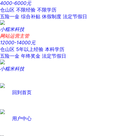
4000-6000元
仓山区
不限经验
不限学历
五险一金
综合补贴
休假制度
法定节假日
小糯米科技
网站运营主管
12000-14000元
仓山区
5年以上经验
本科学历
五险一金
年终奖金
法定节假日
小糯米科技
回到首页
用户中心