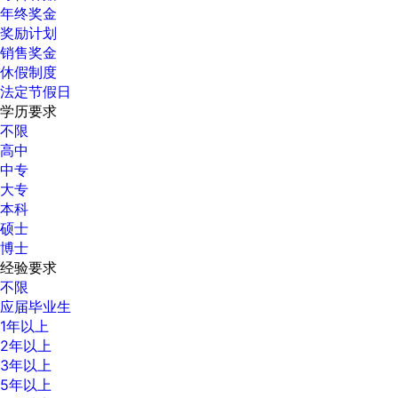
年终奖金
奖励计划
销售奖金
休假制度
法定节假日
学历要求
不限
高中
中专
大专
本科
硕士
博士
经验要求
不限
应届毕业生
1年以上
2年以上
3年以上
5年以上