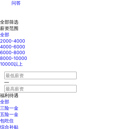
问答
全部筛选
薪资范围
全部
2000-4000
4000-6000
6000-8000
8000-10000
10000以上
—
福利待遇
全部
三险一金
五险一金
包吃住
综合补贴