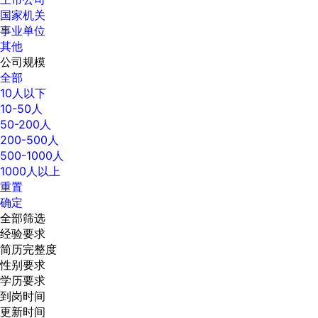
国家机关
事业单位
其他
公司规模
全部
10人以下
10-50人
50-200人
200-500人
500-1000人
1000人以上
重置
确定
全部筛选
经验要求
简历完整度
性别要求
学历要求
到岗时间
更新时间