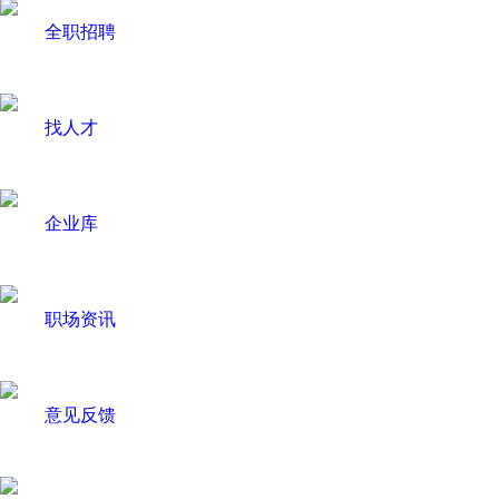
全职招聘
找人才
企业库
职场资讯
意见反馈