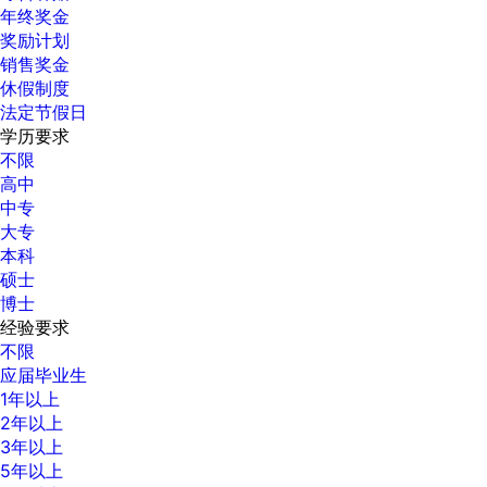
年终奖金
奖励计划
销售奖金
休假制度
法定节假日
学历要求
不限
高中
中专
大专
本科
硕士
博士
经验要求
不限
应届毕业生
1年以上
2年以上
3年以上
5年以上