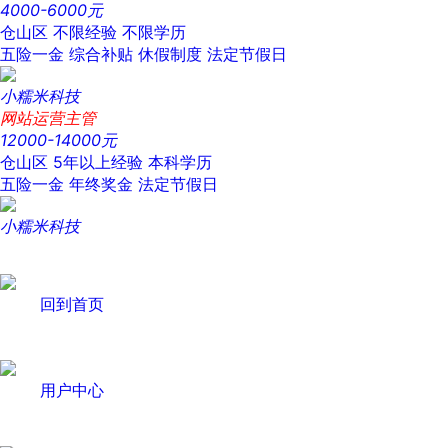
4000-6000元
仓山区
不限经验
不限学历
五险一金
综合补贴
休假制度
法定节假日
小糯米科技
网站运营主管
12000-14000元
仓山区
5年以上经验
本科学历
五险一金
年终奖金
法定节假日
小糯米科技
回到首页
用户中心