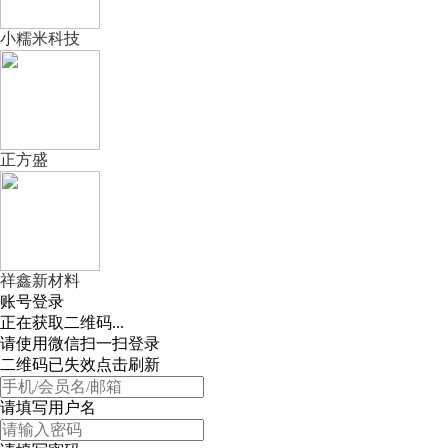
小糯米科技
正方盛
祥鑫新材料
账号登录
正在获取二维码...
请使用微信扫一扫登录
二维码已失效点击刷新
请填写用户名