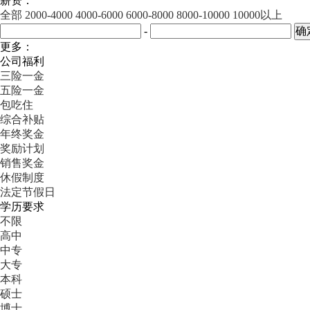
薪资：
全部
2000-4000
4000-6000
6000-8000
8000-10000
10000以上
-
更多：
公司福利
三险一金
五险一金
包吃住
综合补贴
年终奖金
奖励计划
销售奖金
休假制度
法定节假日
学历要求
不限
高中
中专
大专
本科
硕士
博士