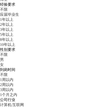
经验要求
不限
应届毕业生
1年以上
2年以上
3年以上
5年以上
8年以上
10年以上
性别要求
不限
男
女
到岗时间
不限
1周以内
2周以内
3周以内
1个月之内
公司行业
计算机/互联网