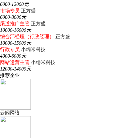
6000-12000元
市场专员
正方盛
6000-8000元
渠道推广主管
正方盛
10000-16000元
综合部经理（行政经理）
正方盛
10000-15000元
行政专员
小糯米科技
4000-6000元
网站运营主管
小糯米科技
12000-14000元
推荐企业
云阙网络