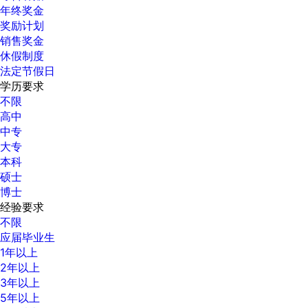
年终奖金
奖励计划
销售奖金
休假制度
法定节假日
学历要求
不限
高中
中专
大专
本科
硕士
博士
经验要求
不限
应届毕业生
1年以上
2年以上
3年以上
5年以上