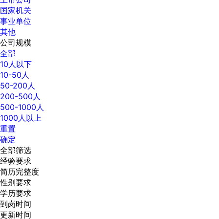
国家机关
事业单位
其他
公司规模
全部
10人以下
10-50人
50-200人
200-500人
500-1000人
1000人以上
重置
确定
全部筛选
经验要求
简历完整度
性别要求
学历要求
到岗时间
更新时间