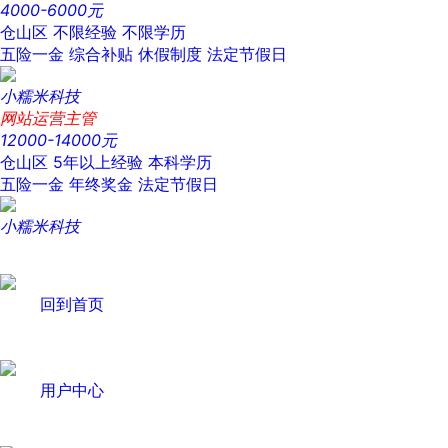
4000-6000元
仓山区
不限经验
不限学历
五险一金
综合补贴
休假制度
法定节假日
小糯米科技
网站运营主管
12000-14000元
仓山区
5年以上经验
本科学历
五险一金
年终奖金
法定节假日
小糯米科技
回到首页
用户中心