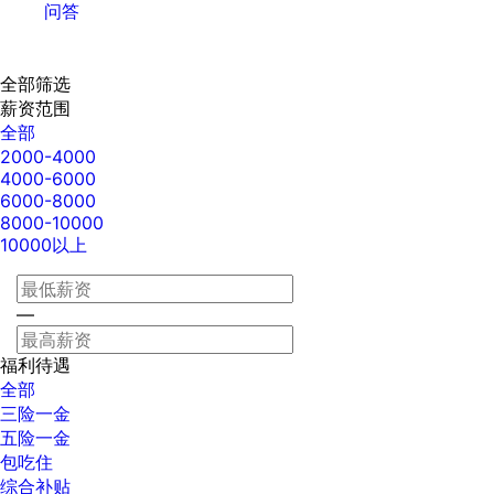
问答
全部筛选
薪资范围
全部
2000-4000
4000-6000
6000-8000
8000-10000
10000以上
—
福利待遇
全部
三险一金
五险一金
包吃住
综合补贴