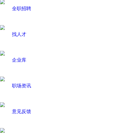
全职招聘
找人才
企业库
职场资讯
意见反馈