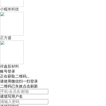
小糯米科技
正方盛
祥鑫新材料
账号登录
正在获取二维码...
请使用微信扫一扫登录
二维码已失效点击刷新
请填写用户名