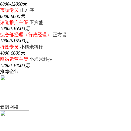
6000-12000元
市场专员
正方盛
6000-8000元
渠道推广主管
正方盛
10000-16000元
综合部经理（行政经理）
正方盛
10000-15000元
行政专员
小糯米科技
4000-6000元
网站运营主管
小糯米科技
12000-14000元
推荐企业
云阙网络