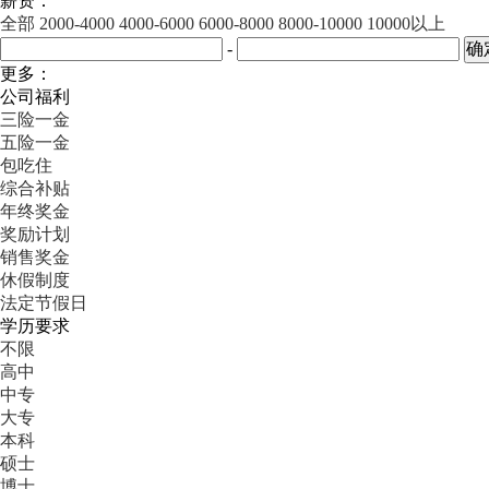
薪资：
全部
2000-4000
4000-6000
6000-8000
8000-10000
10000以上
-
更多：
公司福利
三险一金
五险一金
包吃住
综合补贴
年终奖金
奖励计划
销售奖金
休假制度
法定节假日
学历要求
不限
高中
中专
大专
本科
硕士
博士