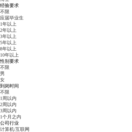
经验要求
不限
应届毕业生
1年以上
2年以上
3年以上
5年以上
8年以上
10年以上
性别要求
不限
男
女
到岗时间
不限
1周以内
2周以内
3周以内
1个月之内
公司行业
计算机/互联网