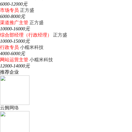
6000-12000元
市场专员
正方盛
6000-8000元
渠道推广主管
正方盛
10000-16000元
综合部经理（行政经理）
正方盛
10000-15000元
行政专员
小糯米科技
4000-6000元
网站运营主管
小糯米科技
12000-14000元
推荐企业
云阙网络