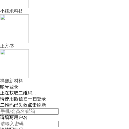
小糯米科技
正方盛
祥鑫新材料
账号登录
正在获取二维码...
请使用微信扫一扫登录
二维码已失效点击刷新
请填写用户名