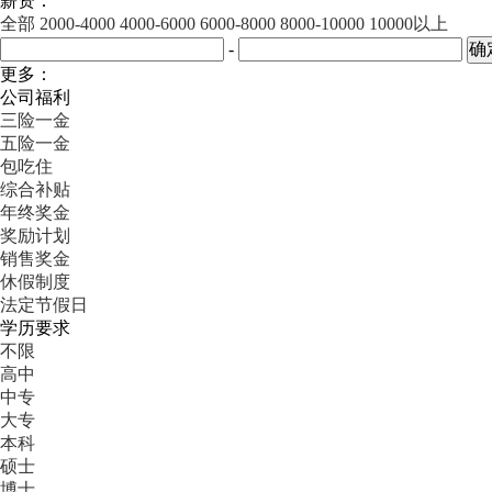
薪资：
全部
2000-4000
4000-6000
6000-8000
8000-10000
10000以上
-
更多：
公司福利
三险一金
五险一金
包吃住
综合补贴
年终奖金
奖励计划
销售奖金
休假制度
法定节假日
学历要求
不限
高中
中专
大专
本科
硕士
博士