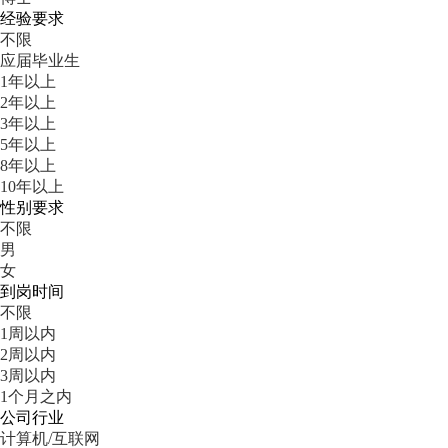
经验要求
不限
应届毕业生
1年以上
2年以上
3年以上
5年以上
8年以上
10年以上
性别要求
不限
男
女
到岗时间
不限
1周以内
2周以内
3周以内
1个月之内
公司行业
计算机/互联网