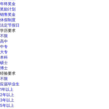
年终奖金
奖励计划
销售奖金
休假制度
法定节假日
学历要求
不限
高中
中专
大专
本科
硕士
博士
经验要求
不限
应届毕业生
1年以上
2年以上
3年以上
5年以上