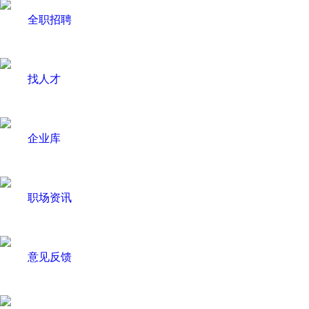
全职招聘
找人才
企业库
职场资讯
意见反馈