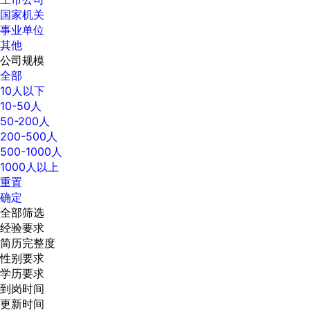
国家机关
事业单位
其他
公司规模
全部
10人以下
10-50人
50-200人
200-500人
500-1000人
1000人以上
重置
确定
全部筛选
经验要求
简历完整度
性别要求
学历要求
到岗时间
更新时间