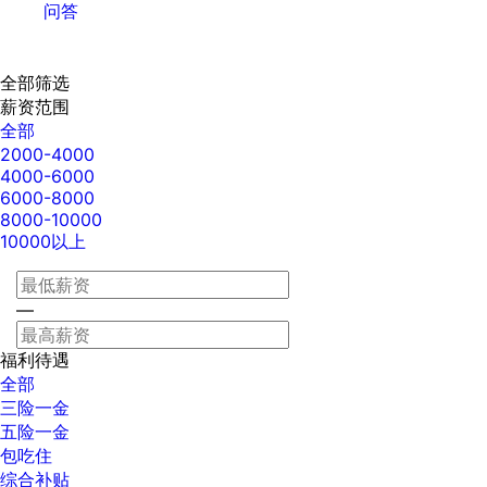
问答
全部筛选
薪资范围
全部
2000-4000
4000-6000
6000-8000
8000-10000
10000以上
—
福利待遇
全部
三险一金
五险一金
包吃住
综合补贴