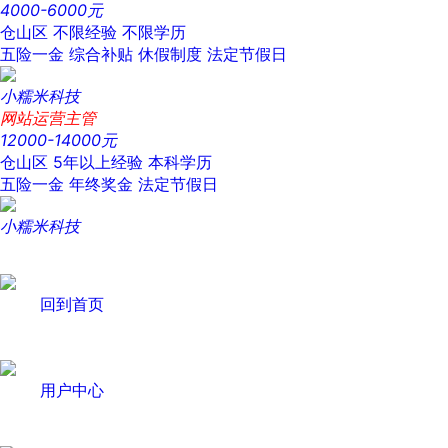
4000-6000元
仓山区
不限经验
不限学历
五险一金
综合补贴
休假制度
法定节假日
小糯米科技
网站运营主管
12000-14000元
仓山区
5年以上经验
本科学历
五险一金
年终奖金
法定节假日
小糯米科技
回到首页
用户中心