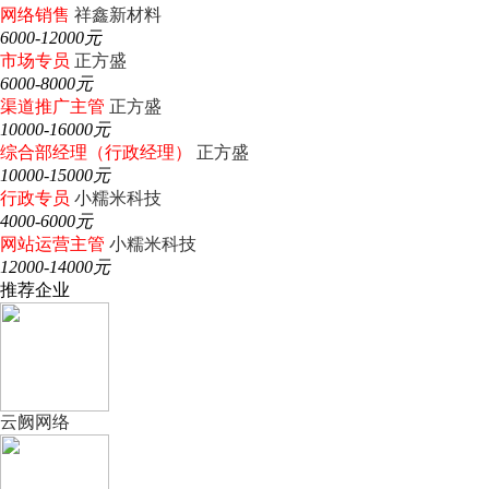
网络销售
祥鑫新材料
6000-12000元
市场专员
正方盛
6000-8000元
渠道推广主管
正方盛
10000-16000元
综合部经理（行政经理）
正方盛
10000-15000元
行政专员
小糯米科技
4000-6000元
网站运营主管
小糯米科技
12000-14000元
推荐企业
云阙网络