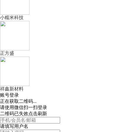
小糯米科技
正方盛
祥鑫新材料
账号登录
正在获取二维码...
请使用微信扫一扫登录
二维码已失效点击刷新
请填写用户名