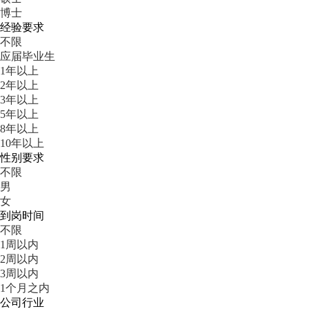
博士
经验要求
不限
应届毕业生
1年以上
2年以上
3年以上
5年以上
8年以上
10年以上
性别要求
不限
男
女
到岗时间
不限
1周以内
2周以内
3周以内
1个月之内
公司行业