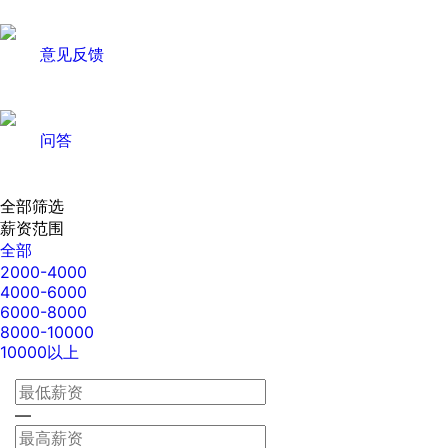
意见反馈
问答
全部筛选
薪资范围
全部
2000-4000
4000-6000
6000-8000
8000-10000
10000以上
—