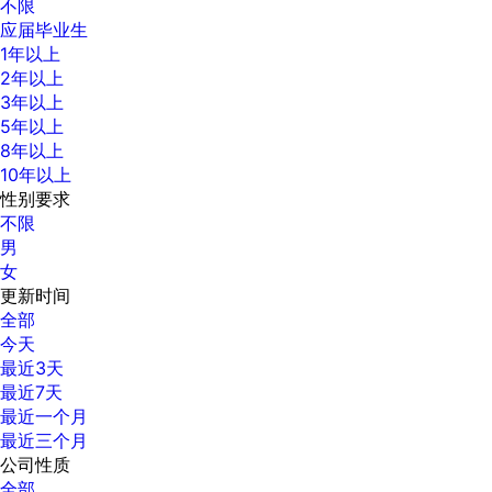
不限
应届毕业生
1年以上
2年以上
3年以上
5年以上
8年以上
10年以上
性别要求
不限
男
女
更新时间
全部
今天
最近3天
最近7天
最近一个月
最近三个月
公司性质
全部