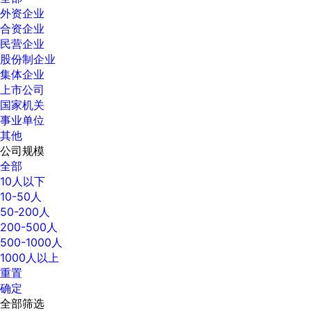
外资企业
合资企业
民营企业
股份制企业
集体企业
上市公司
国家机关
事业单位
其他
公司规模
全部
10人以下
10-50人
50-200人
200-500人
500-1000人
1000人以上
重置
确定
全部筛选