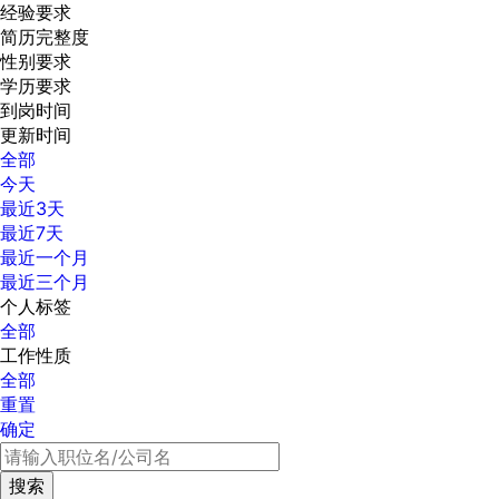
经验要求
简历完整度
性别要求
学历要求
到岗时间
更新时间
全部
今天
最近3天
最近7天
最近一个月
最近三个月
个人标签
全部
工作性质
全部
重置
确定