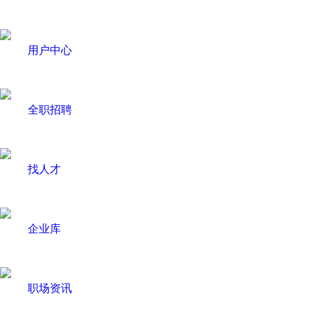
用户中心
全职招聘
找人才
企业库
职场资讯