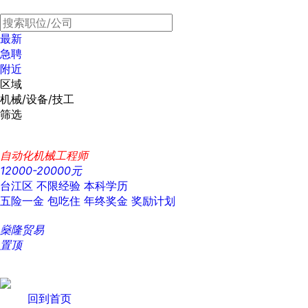
最新
急聘
附近
区域
机械/设备/技工
筛选
自动化机械工程师
12000-20000元
台江区
不限经验
本科学历
五险一金
包吃住
年终奖金
奖励计划
燊隆贸易
置顶
回到首页