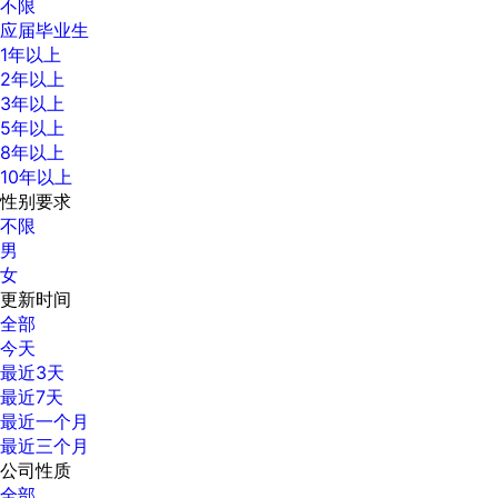
不限
应届毕业生
1年以上
2年以上
3年以上
5年以上
8年以上
10年以上
性别要求
不限
男
女
更新时间
全部
今天
最近3天
最近7天
最近一个月
最近三个月
公司性质
全部