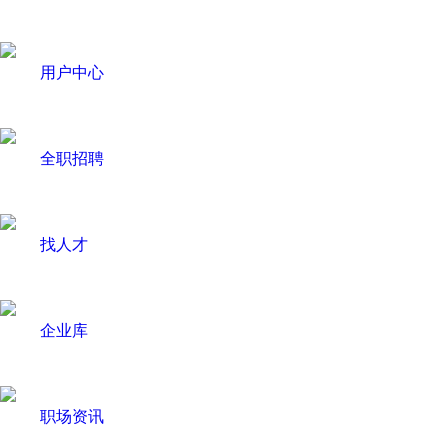
用户中心
全职招聘
找人才
企业库
职场资讯