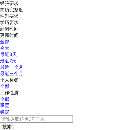
经验要求
简历完整度
性别要求
学历要求
到岗时间
更新时间
全部
今天
最近3天
最近7天
最近一个月
最近三个月
个人标签
全部
工作性质
全部
重置
确定