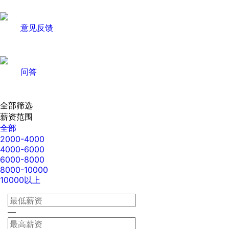
意见反馈
问答
全部筛选
薪资范围
全部
2000-4000
4000-6000
6000-8000
8000-10000
10000以上
—