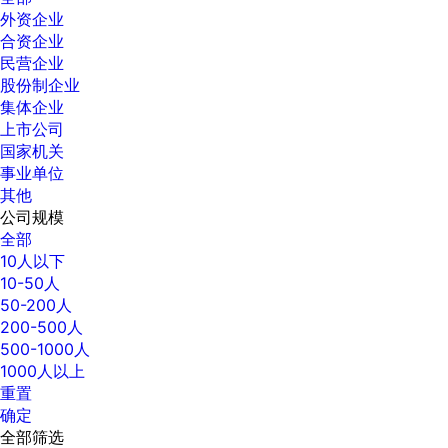
外资企业
合资企业
民营企业
股份制企业
集体企业
上市公司
国家机关
事业单位
其他
公司规模
全部
10人以下
10-50人
50-200人
200-500人
500-1000人
1000人以上
重置
确定
全部筛选