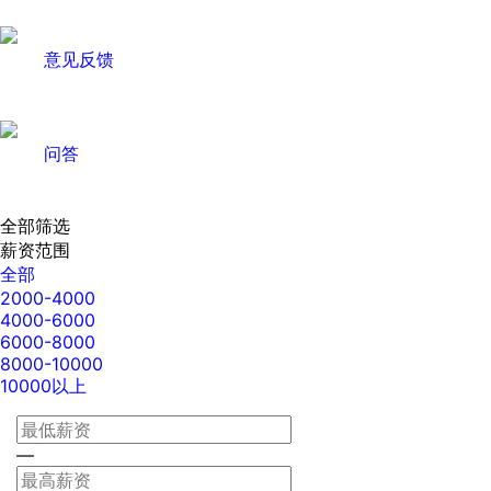
意见反馈
问答
全部筛选
薪资范围
全部
2000-4000
4000-6000
6000-8000
8000-10000
10000以上
—