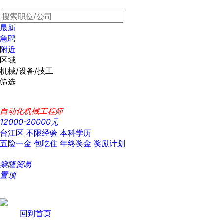
最新
急聘
附近
区域
机械/设备/技工
筛选
自动化机械工程师
12000-20000元
台江区
不限经验
本科学历
五险一金
包吃住
年终奖金
奖励计划
燊隆贸易
置顶
回到首页