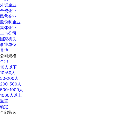
外资企业
合资企业
民营企业
股份制企业
集体企业
上市公司
国家机关
事业单位
其他
公司规模
全部
10人以下
10-50人
50-200人
200-500人
500-1000人
1000人以上
重置
确定
全部筛选