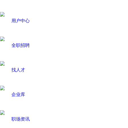
用户中心
全职招聘
找人才
企业库
职场资讯