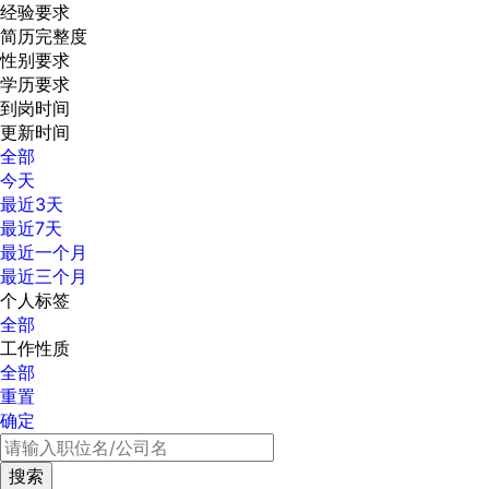
经验要求
简历完整度
性别要求
学历要求
到岗时间
更新时间
全部
今天
最近3天
最近7天
最近一个月
最近三个月
个人标签
全部
工作性质
全部
重置
确定