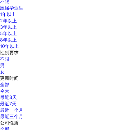
不限
应届毕业生
1年以上
2年以上
3年以上
5年以上
8年以上
10年以上
性别要求
不限
男
女
更新时间
全部
今天
最近3天
最近7天
最近一个月
最近三个月
公司性质
全部