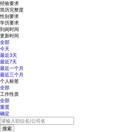
经验要求
简历完整度
性别要求
学历要求
到岗时间
更新时间
全部
今天
最近3天
最近7天
最近一个月
最近三个月
个人标签
全部
工作性质
全部
重置
确定