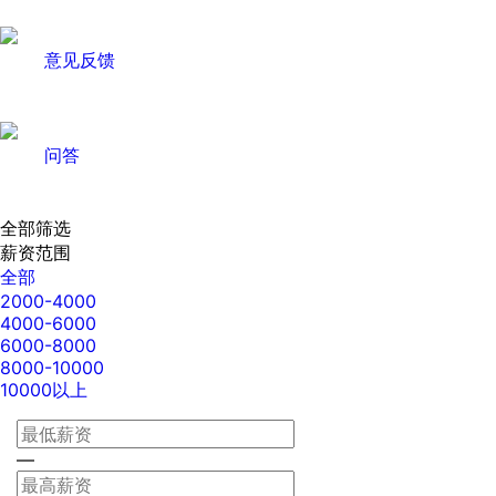
意见反馈
问答
全部筛选
薪资范围
全部
2000-4000
4000-6000
6000-8000
8000-10000
10000以上
—