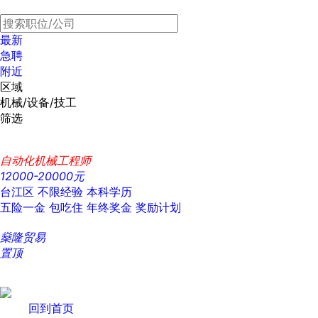
最新
急聘
附近
区域
机械/设备/技工
筛选
自动化机械工程师
12000-20000元
台江区
不限经验
本科学历
五险一金
包吃住
年终奖金
奖励计划
燊隆贸易
置顶
回到首页