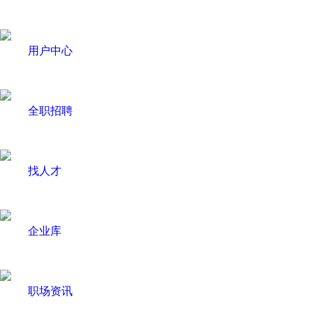
用户中心
全职招聘
找人才
企业库
职场资讯