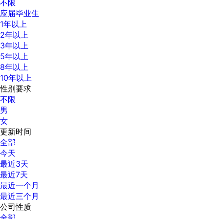
不限
应届毕业生
1年以上
2年以上
3年以上
5年以上
8年以上
10年以上
性别要求
不限
男
女
更新时间
全部
今天
最近3天
最近7天
最近一个月
最近三个月
公司性质
全部