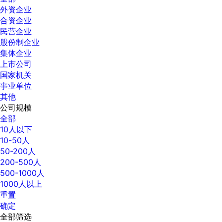
外资企业
合资企业
民营企业
股份制企业
集体企业
上市公司
国家机关
事业单位
其他
公司规模
全部
10人以下
10-50人
50-200人
200-500人
500-1000人
1000人以上
重置
确定
全部筛选