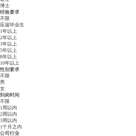
博士
经验要求
不限
应届毕业生
1年以上
2年以上
3年以上
5年以上
8年以上
10年以上
性别要求
不限
男
女
到岗时间
不限
1周以内
2周以内
3周以内
1个月之内
公司行业