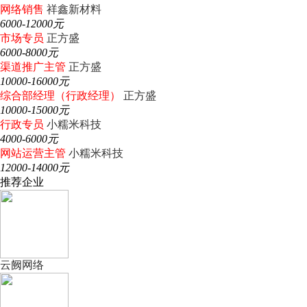
网络销售
祥鑫新材料
6000-12000元
市场专员
正方盛
6000-8000元
渠道推广主管
正方盛
10000-16000元
综合部经理（行政经理）
正方盛
10000-15000元
行政专员
小糯米科技
4000-6000元
网站运营主管
小糯米科技
12000-14000元
推荐企业
云阙网络