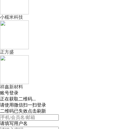
小糯米科技
正方盛
祥鑫新材料
账号登录
正在获取二维码...
请使用微信扫一扫登录
二维码已失效点击刷新
请填写用户名