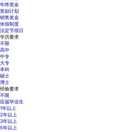
年终奖金
奖励计划
销售奖金
休假制度
法定节假日
学历要求
不限
高中
中专
大专
本科
硕士
博士
经验要求
不限
应届毕业生
1年以上
2年以上
3年以上
5年以上