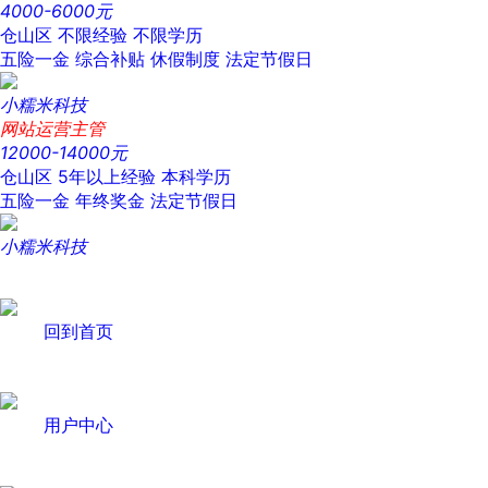
4000-6000元
仓山区
不限经验
不限学历
五险一金
综合补贴
休假制度
法定节假日
小糯米科技
网站运营主管
12000-14000元
仓山区
5年以上经验
本科学历
五险一金
年终奖金
法定节假日
小糯米科技
回到首页
用户中心