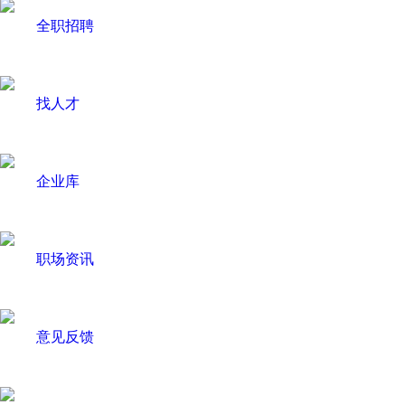
全职招聘
找人才
企业库
职场资讯
意见反馈