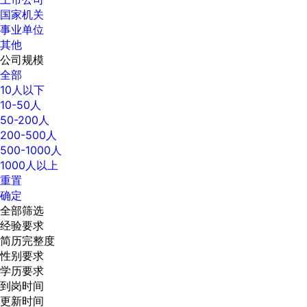
国家机关
事业单位
其他
公司规模
全部
10人以下
10-50人
50-200人
200-500人
500-1000人
1000人以上
重置
确定
全部筛选
经验要求
简历完整度
性别要求
学历要求
到岗时间
更新时间