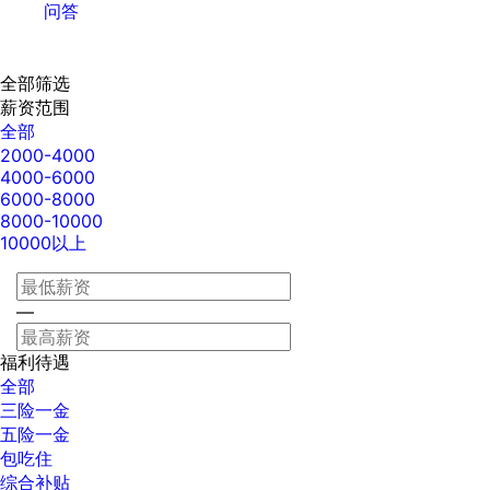
问答
全部筛选
薪资范围
全部
2000-4000
4000-6000
6000-8000
8000-10000
10000以上
—
福利待遇
全部
三险一金
五险一金
包吃住
综合补贴