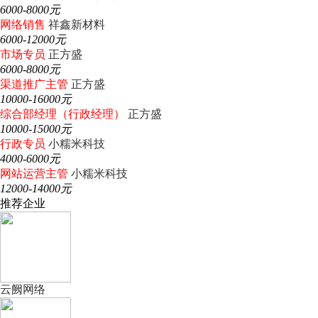
6000-8000元
网络销售
祥鑫新材料
6000-12000元
市场专员
正方盛
6000-8000元
渠道推广主管
正方盛
10000-16000元
综合部经理（行政经理）
正方盛
10000-15000元
行政专员
小糯米科技
4000-6000元
网站运营主管
小糯米科技
12000-14000元
推荐企业
云阙网络