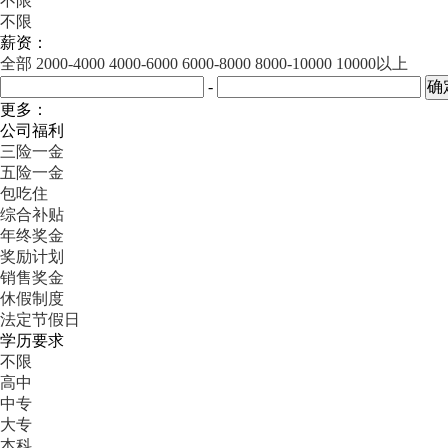
不限
不限
薪资：
全部
2000-4000
4000-6000
6000-8000
8000-10000
10000以上
-
更多：
公司福利
三险一金
五险一金
包吃住
综合补贴
年终奖金
奖励计划
销售奖金
休假制度
法定节假日
学历要求
不限
高中
中专
大专
本科