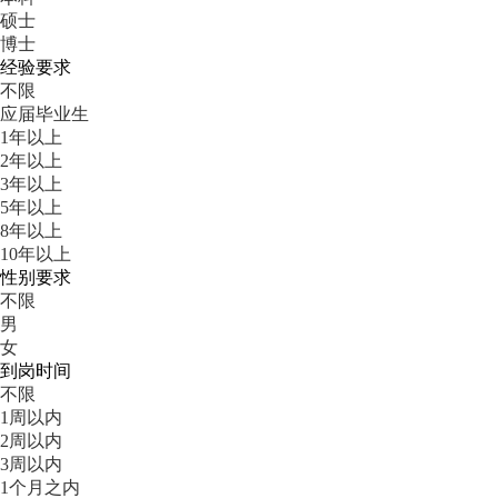
硕士
博士
经验要求
不限
应届毕业生
1年以上
2年以上
3年以上
5年以上
8年以上
10年以上
性别要求
不限
男
女
到岗时间
不限
1周以内
2周以内
3周以内
1个月之内