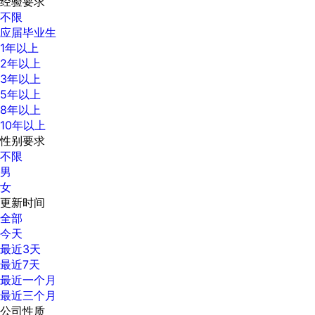
经验要求
不限
应届毕业生
1年以上
2年以上
3年以上
5年以上
8年以上
10年以上
性别要求
不限
男
女
更新时间
全部
今天
最近3天
最近7天
最近一个月
最近三个月
公司性质