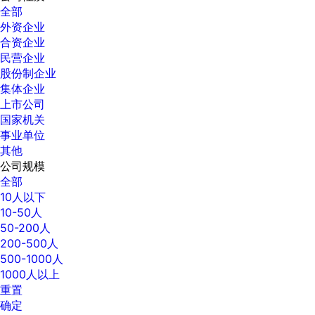
全部
外资企业
合资企业
民营企业
股份制企业
集体企业
上市公司
国家机关
事业单位
其他
公司规模
全部
10人以下
10-50人
50-200人
200-500人
500-1000人
1000人以上
重置
确定