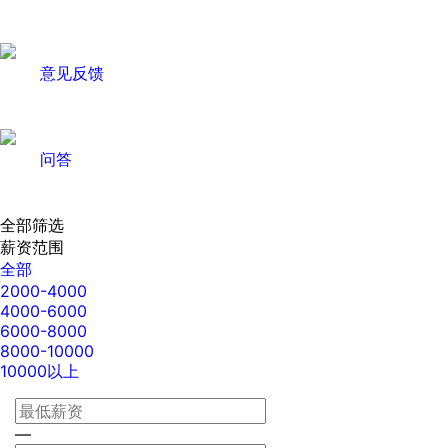
意见反馈
问答
全部筛选
薪资范围
全部
2000-4000
4000-6000
6000-8000
8000-10000
10000以上
—