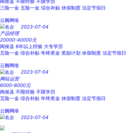
闽侯县
不限经验
不限学历
三险一金
五险一金
综合补贴
休假制度
法定节假日
云阙网络
2023-07-04
产品经理
20000-40000元
闽侯县
8年以上经验
大专学历
五险一金
综合补贴
年终奖金
奖励计划
休假制度
法定节假日
云阙网络
2023-07-04
网站运营
6000-8000元
闽侯县
不限经验
不限学历
五险一金
综合补贴
年终奖金
休假制度
法定节假日
云阙网络
2023-07-04