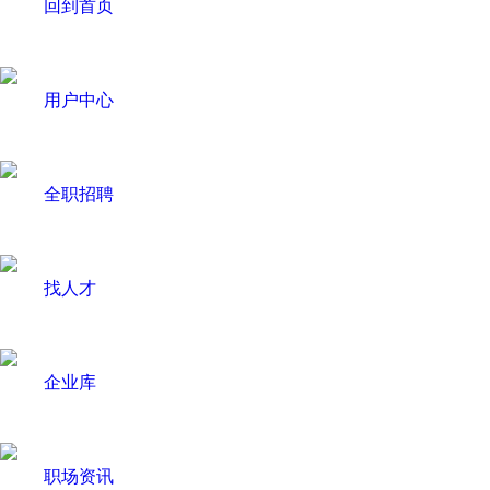
回到首页
用户中心
全职招聘
找人才
企业库
职场资讯