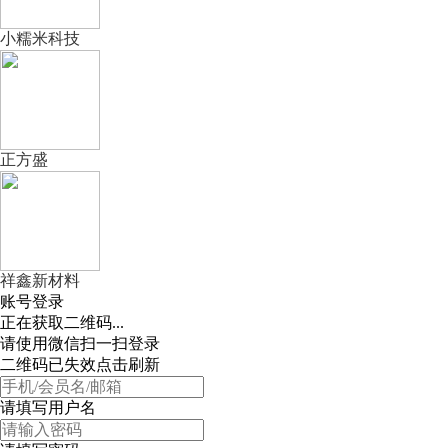
小糯米科技
正方盛
祥鑫新材料
账号登录
正在获取二维码...
请使用微信扫一扫登录
二维码已失效点击刷新
请填写用户名