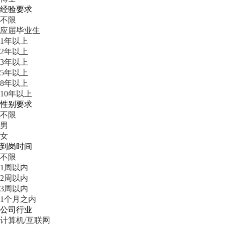
经验要求
不限
应届毕业生
1年以上
2年以上
3年以上
5年以上
8年以上
10年以上
性别要求
不限
男
女
到岗时间
不限
1周以内
2周以内
3周以内
1个月之内
公司行业
计算机/互联网