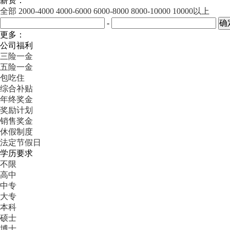
薪资：
全部
2000-4000
4000-6000
6000-8000
8000-10000
10000以上
-
更多：
公司福利
三险一金
五险一金
包吃住
综合补贴
年终奖金
奖励计划
销售奖金
休假制度
法定节假日
学历要求
不限
高中
中专
大专
本科
硕士
博士