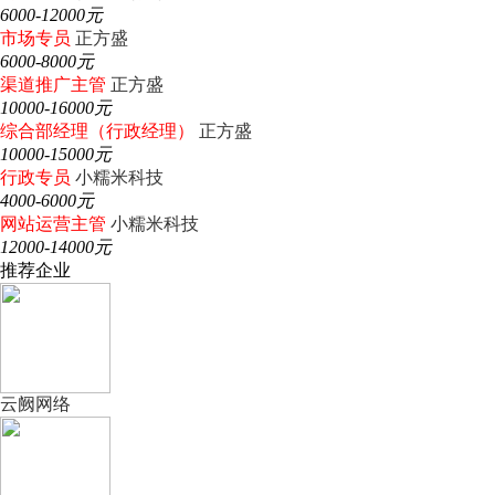
6000-12000元
市场专员
正方盛
6000-8000元
渠道推广主管
正方盛
10000-16000元
综合部经理（行政经理）
正方盛
10000-15000元
行政专员
小糯米科技
4000-6000元
网站运营主管
小糯米科技
12000-14000元
推荐企业
云阙网络