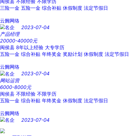
闽侯县
不限经验
不限学历
三险一金
五险一金
综合补贴
休假制度
法定节假日
云阙网络
2023-07-04
产品经理
20000-40000元
闽侯县
8年以上经验
大专学历
五险一金
综合补贴
年终奖金
奖励计划
休假制度
法定节假日
云阙网络
2023-07-04
网站运营
6000-8000元
闽侯县
不限经验
不限学历
五险一金
综合补贴
年终奖金
休假制度
法定节假日
云阙网络
2023-07-04