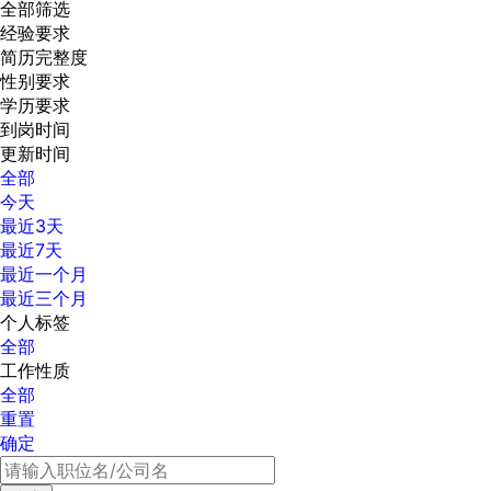
全部筛选
经验要求
简历完整度
性别要求
学历要求
到岗时间
更新时间
全部
今天
最近3天
最近7天
最近一个月
最近三个月
个人标签
全部
工作性质
全部
重置
确定