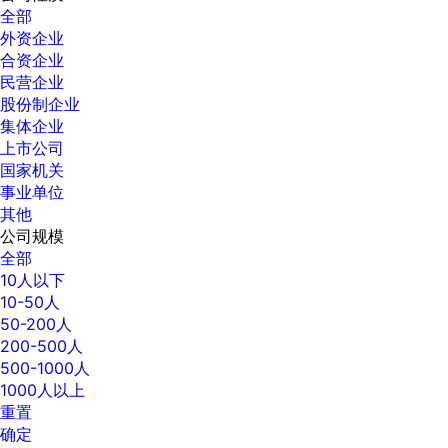
全部
外资企业
合资企业
民营企业
股份制企业
集体企业
上市公司
国家机关
事业单位
其他
公司规模
全部
10人以下
10-50人
50-200人
200-500人
500-1000人
1000人以上
重置
确定