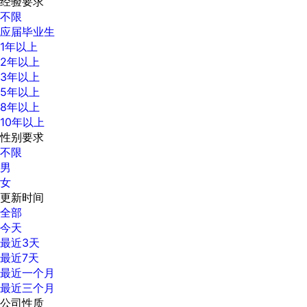
经验要求
不限
应届毕业生
1年以上
2年以上
3年以上
5年以上
8年以上
10年以上
性别要求
不限
男
女
更新时间
全部
今天
最近3天
最近7天
最近一个月
最近三个月
公司性质