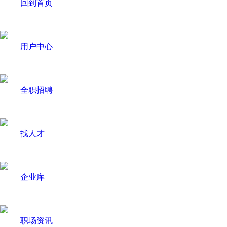
回到首页
用户中心
全职招聘
找人才
企业库
职场资讯