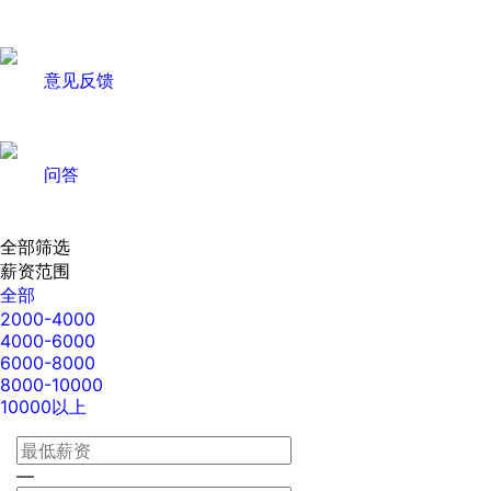
意见反馈
问答
全部筛选
薪资范围
全部
2000-4000
4000-6000
6000-8000
8000-10000
10000以上
—