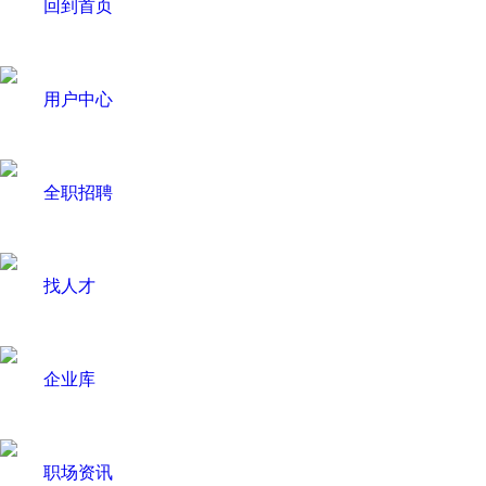
回到首页
用户中心
全职招聘
找人才
企业库
职场资讯