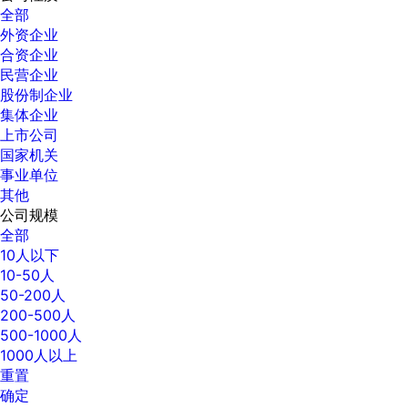
全部
外资企业
合资企业
民营企业
股份制企业
集体企业
上市公司
国家机关
事业单位
其他
公司规模
全部
10人以下
10-50人
50-200人
200-500人
500-1000人
1000人以上
重置
确定