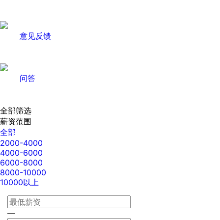
意见反馈
问答
全部筛选
薪资范围
全部
2000-4000
4000-6000
6000-8000
8000-10000
10000以上
—