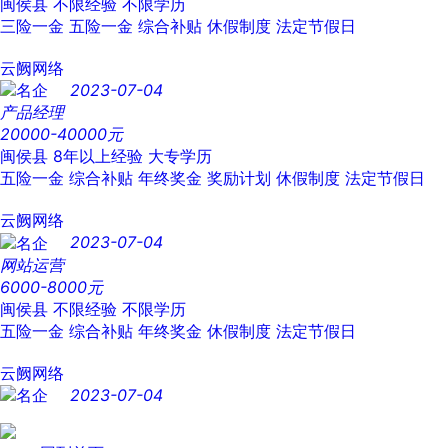
闽侯县
不限经验
不限学历
三险一金
五险一金
综合补贴
休假制度
法定节假日
云阙网络
2023-07-04
产品经理
20000-40000元
闽侯县
8年以上经验
大专学历
五险一金
综合补贴
年终奖金
奖励计划
休假制度
法定节假日
云阙网络
2023-07-04
网站运营
6000-8000元
闽侯县
不限经验
不限学历
五险一金
综合补贴
年终奖金
休假制度
法定节假日
云阙网络
2023-07-04