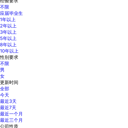
经验要求
不限
应届毕业生
1年以上
2年以上
3年以上
5年以上
8年以上
10年以上
性别要求
不限
男
女
更新时间
全部
今天
最近3天
最近7天
最近一个月
最近三个月
公司性质