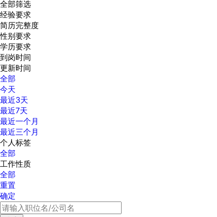
全部筛选
经验要求
简历完整度
性别要求
学历要求
到岗时间
更新时间
全部
今天
最近3天
最近7天
最近一个月
最近三个月
个人标签
全部
工作性质
全部
重置
确定