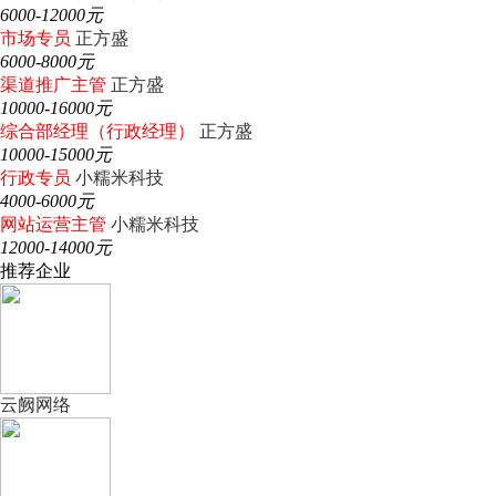
6000-12000元
市场专员
正方盛
6000-8000元
渠道推广主管
正方盛
10000-16000元
综合部经理（行政经理）
正方盛
10000-15000元
行政专员
小糯米科技
4000-6000元
网站运营主管
小糯米科技
12000-14000元
推荐企业
云阙网络