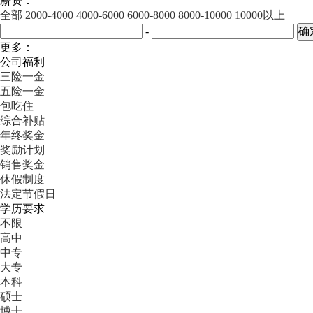
薪资：
全部
2000-4000
4000-6000
6000-8000
8000-10000
10000以上
-
更多：
公司福利
三险一金
五险一金
包吃住
综合补贴
年终奖金
奖励计划
销售奖金
休假制度
法定节假日
学历要求
不限
高中
中专
大专
本科
硕士
博士