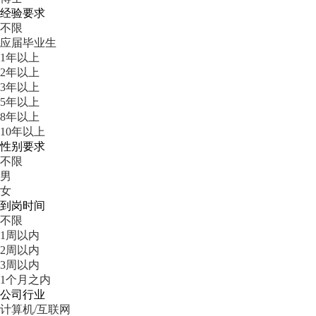
经验要求
不限
应届毕业生
1年以上
2年以上
3年以上
5年以上
8年以上
10年以上
性别要求
不限
男
女
到岗时间
不限
1周以内
2周以内
3周以内
1个月之内
公司行业
计算机/互联网