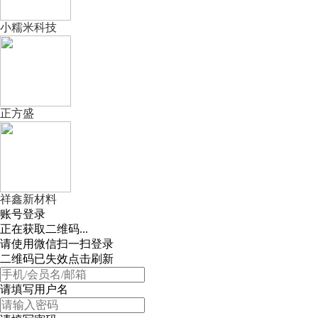
小糯米科技
正方盛
祥鑫新材料
账号登录
正在获取二维码...
请使用微信扫一扫登录
二维码已失效点击刷新
请填写用户名