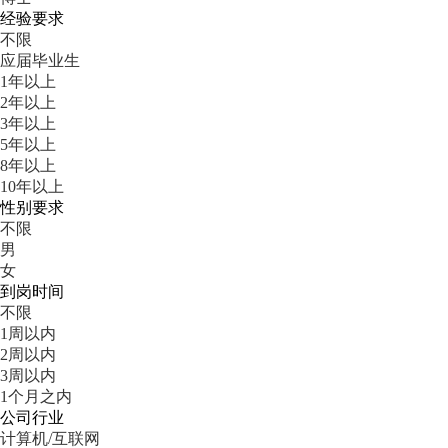
经验要求
不限
应届毕业生
1年以上
2年以上
3年以上
5年以上
8年以上
10年以上
性别要求
不限
男
女
到岗时间
不限
1周以内
2周以内
3周以内
1个月之内
公司行业
计算机/互联网