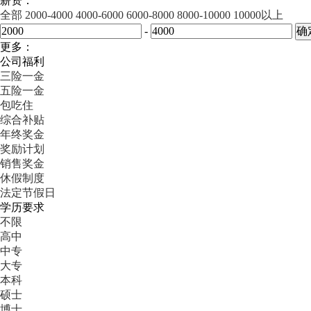
薪资：
全部
2000-4000
4000-6000
6000-8000
8000-10000
10000以上
-
更多：
公司福利
三险一金
五险一金
包吃住
综合补贴
年终奖金
奖励计划
销售奖金
休假制度
法定节假日
学历要求
不限
高中
中专
大专
本科
硕士
博士