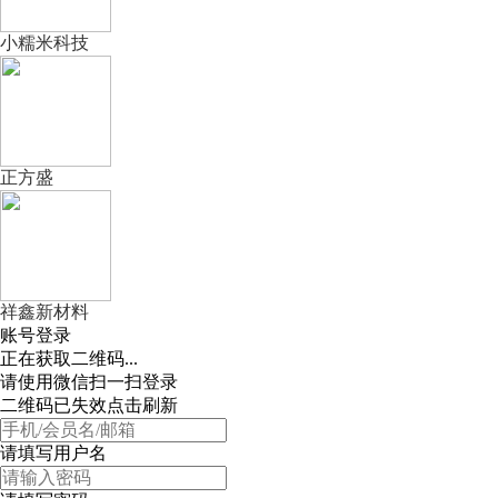
小糯米科技
正方盛
祥鑫新材料
账号登录
正在获取二维码...
请使用微信扫一扫登录
二维码已失效点击刷新
请填写用户名