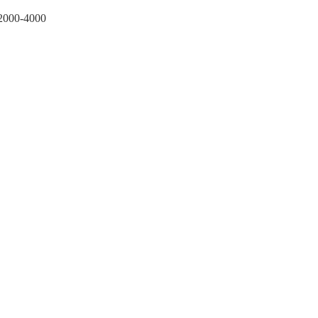
00-4000