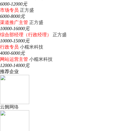
6000-12000元
市场专员
正方盛
6000-8000元
渠道推广主管
正方盛
10000-16000元
综合部经理（行政经理）
正方盛
10000-15000元
行政专员
小糯米科技
4000-6000元
网站运营主管
小糯米科技
12000-14000元
推荐企业
云阙网络